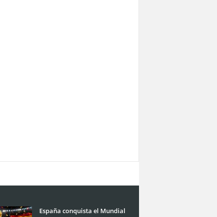
España conquista el Mundial