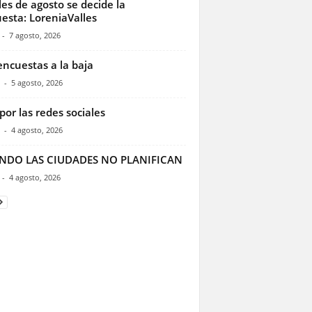
les de agosto se decide la
esta: LoreniaValles
-
7 agosto, 2026
encuestas a la baja
-
5 agosto, 2026
por las redes sociales
-
4 agosto, 2026
NDO LAS CIUDADES NO PLANIFICAN
-
4 agosto, 2026