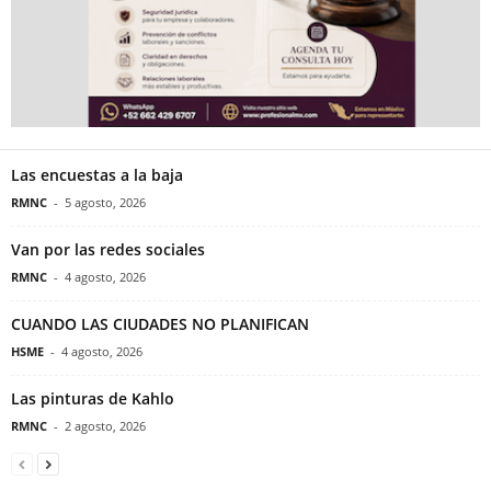
Las encuestas a la baja
RMNC
-
5 agosto, 2026
Van por las redes sociales
RMNC
-
4 agosto, 2026
CUANDO LAS CIUDADES NO PLANIFICAN
HSME
-
4 agosto, 2026
Las pinturas de Kahlo
RMNC
-
2 agosto, 2026