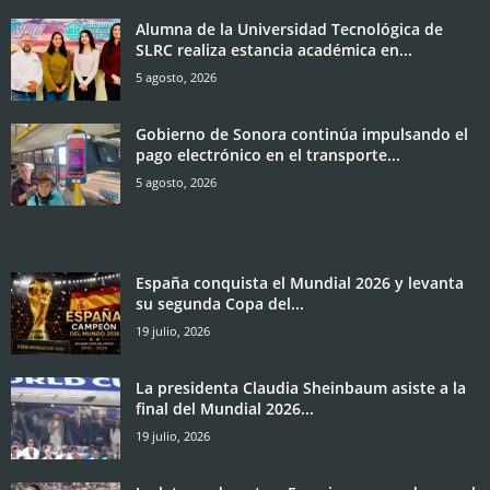
Alumna de la Universidad Tecnológica de
SLRC realiza estancia académica en...
5 agosto, 2026
Gobierno de Sonora continúa impulsando el
pago electrónico en el transporte...
5 agosto, 2026
España conquista el Mundial 2026 y levanta
su segunda Copa del...
19 julio, 2026
La presidenta Claudia Sheinbaum asiste a la
final del Mundial 2026...
19 julio, 2026