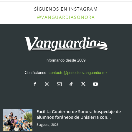
SÍGUENOS EN INSTAGRAM
@VANGUARDIASONORA
Informando desde 2009.
Contáctanos:
contacto@periodicovanguardia.mx
Facilita Gobierno de Sonora hospedaje de
alumnos foráneos de Unisierra con...
5 agosto, 2026