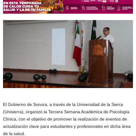
El Gobierno de Sonora, a través de la Universidad de la Sierra
(Unisierra), organizó la Tercera Semana Académica de Psicología
Clínica, con el objetivo de promover la realización de eventos de
actualización clave para estudiantes y profesionales en dicha área
de la salud.