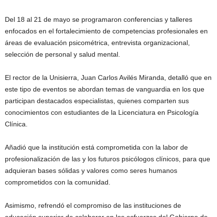
Del 18 al 21 de mayo se programaron conferencias y talleres
enfocados en el fortalecimiento de competencias profesionales en
áreas de evaluación psicométrica, entrevista organizacional,
selección de personal y salud mental.
El rector de la Unisierra, Juan Carlos Avilés Miranda, detalló que en
este tipo de eventos se abordan temas de vanguardia en los que
participan destacados especialistas, quienes comparten sus
conocimientos con estudiantes de la Licenciatura en Psicología
Clínica.
Añadió que la institución está comprometida con la labor de
profesionalización de las y los futuros psicólogos clínicos, para que
adquieran bases sólidas y valores como seres humanos
comprometidos con la comunidad.
Asimismo, refrendó el compromiso de las instituciones de
educación superior de colaborar en los esfuerzos del Gobierno de