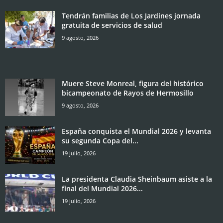
Tendrán familias de Los Jardines jornada
gratuita de servicios de salud
9 agosto, 2026
Muere Steve Monreal, figura del histórico
bicampeonato de Rayos de Hermosillo
9 agosto, 2026
España conquista el Mundial 2026 y levanta
su segunda Copa del...
19 julio, 2026
La presidenta Claudia Sheinbaum asiste a la
final del Mundial 2026...
19 julio, 2026