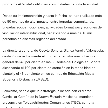
programa #CecyteContiGo en comunidades de toda la entidad.
Desde su implementación y hasta la fecha, se han realizado más
de 80 eventos de alto impacto, entre jornadas comunitarias,
brigadas socioemocionales, actividades formativas y acciones de
vinculación interinstitucional, beneficiando a más de 16 mil
personas en distintas regiones del estado.
La directora general de Cecyte Sonora, Blanca Aurelia Valenzuela,
destacó que actualmente el programa registra una cobertura
general del 48 por ciento en las 88 sedes del Colegio en Sonora,
alcanzando el 100 por ciento de atención en la modalidad de
plantel y el 45 por ciento en los centros de Educación Media
Superior a Distancia (EMSaD).
Asimismo, señaló que la estrategia, alineada con el Marco
Curricular Común de la Nueva Escuela Mexicana, mantiene
presencia en Telebachilleratos Comunitarios (TBC), con una