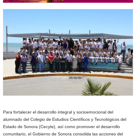
Para fortalecer el desarrollo integral y socioemocional del
alumnado del Colegio de Estudios Científicos y Tecnológicos del
Estado de Sonora (Cecyte), así como promover el desarrollo
comunitario, el Gobierno de Sonora consolida las acciones del