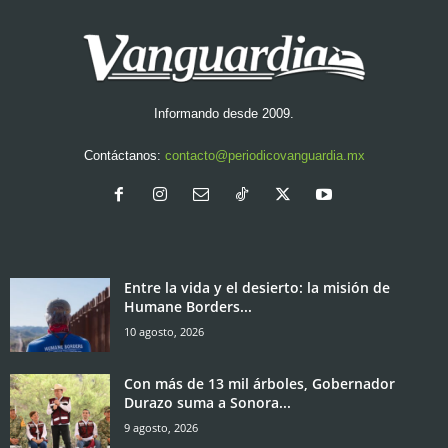
Informando desde 2009.
Contáctanos:
contacto@periodicovanguardia.mx
Entre la vida y el desierto: la misión de
Humane Borders...
10 agosto, 2026
Con más de 13 mil árboles, Gobernador
Durazo suma a Sonora...
9 agosto, 2026