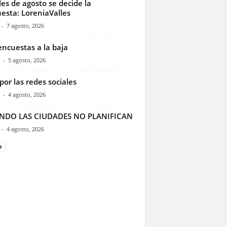
les de agosto se decide la
esta: LoreniaValles
-
7 agosto, 2026
encuestas a la baja
-
5 agosto, 2026
por las redes sociales
-
4 agosto, 2026
NDO LAS CIUDADES NO PLANIFICAN
-
4 agosto, 2026