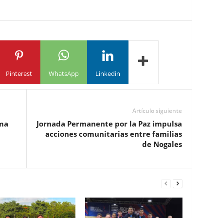
Pinterest
WhatsApp
Linkedin
Artículo siguiente
ma
Jornada Permanente por la Paz impulsa
acciones comunitarias entre familias
de Nogales