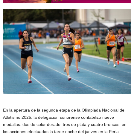
En la apertura de la segunda etapa de la Olimpiada Nacional de
Atletismo 2026, la delegación sonorense contabilizó nueve
medallas: dos de color dorado, tres de plata y cuatro bronces, en
las acciones efectuadas la tarde noche del jueves en la Perla