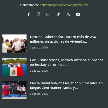
Contáctanos:
contacto@periodicovanguardia.mx
Destina Gobernador Durazo más de 254
millones en acciones de vivienda...
7 agosto, 2026
Con 3 sonorenses, México obtiene el bronce
en hockey varonil de...
7 agosto, 2026
Cierra David Valdez Mouet con 4 metales en
Juegos Centroamericanos y...
7 agosto, 2026