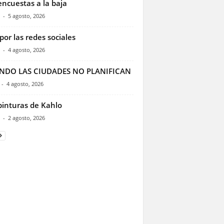
encuestas a la baja
-
5 agosto, 2026
por las redes sociales
-
4 agosto, 2026
NDO LAS CIUDADES NO PLANIFICAN
-
4 agosto, 2026
pinturas de Kahlo
-
2 agosto, 2026