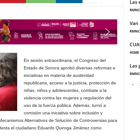
Las 
RMNC
Van 
RMNC
CUA
HSME
En sesión extraordinaria, el Congreso del
Las 
Estado de Sonora aprobó diversas reformas e
RMNC
iniciativas en materia de austeridad
republicana, acceso a la justicia, protección de
niñas, niños y adolescentes, combate a la
violencia contra las mujeres y regulación del
uso de la fuerza pública. Además, turnó a
comisión una iniciativa sobre inclusión y
Mecanismos Alternativos de Solución de Controversias para
rotesta el ciudadano Eduardo Quiroga Jiménez como