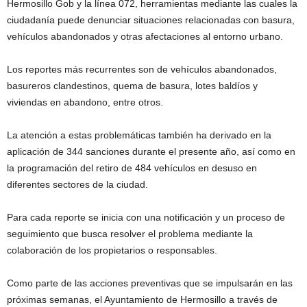
Hermosillo Gob y la línea 072, herramientas mediante las cuales la
ciudadanía puede denunciar situaciones relacionadas con basura,
vehículos abandonados y otras afectaciones al entorno urbano.
Los reportes más recurrentes son de vehículos abandonados,
basureros clandestinos, quema de basura, lotes baldíos y
viviendas en abandono, entre otros.
La atención a estas problemáticas también ha derivado en la
aplicación de 344 sanciones durante el presente año, así como en
la programación del retiro de 484 vehículos en desuso en
diferentes sectores de la ciudad.
Para cada reporte se inicia con una notificación y un proceso de
seguimiento que busca resolver el problema mediante la
colaboración de los propietarios o responsables.
Como parte de las acciones preventivas que se impulsarán en las
próximas semanas, el Ayuntamiento de Hermosillo a través de