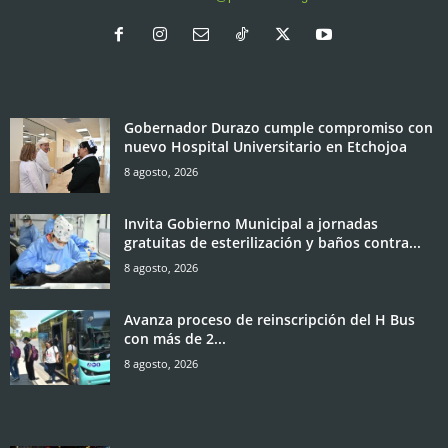
Gobernador Durazo cumple compromiso con
nuevo Hospital Universitario en Etchojoa
8 agosto, 2026
Invita Gobierno Municipal a jornadas
gratuitas de esterilización y baños contra...
8 agosto, 2026
Avanza proceso de reinscripción del H Bus
con más de 2...
8 agosto, 2026