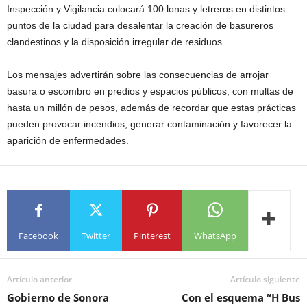
Inspección y Vigilancia colocará 100 lonas y letreros en distintos
puntos de la ciudad para desalentar la creación de basureros
clandestinos y la disposición irregular de residuos.
Los mensajes advertirán sobre las consecuencias de arrojar
basura o escombro en predios y espacios públicos, con multas de
hasta un millón de pesos, además de recordar que estas prácticas
pueden provocar incendios, generar contaminación y favorecer la
aparición de enfermedades.
Facebook
Twitter
Pinterest
WhatsApp
Artículo anterior
Artículo siguiente
Gobierno de Sonora
Con el esquema “H Bus