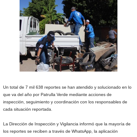
Un total de 7 mil 638 reportes se han atendido y solucionado en lo
que va del año por Patrulla Verde mediante acciones de
inspección, seguimiento y coordinación con los responsables de
cada situación reportada.
La Dirección de Inspección y Vigilancia informó que la mayoría de
los reportes se reciben a través de WhatsApp, la aplicación