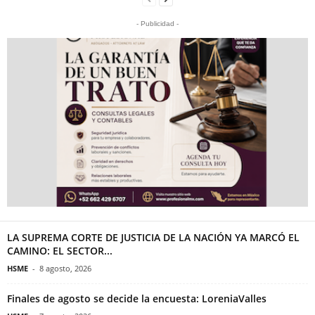
- Publicidad -
LA SUPREMA CORTE DE JUSTICIA DE LA NACIÓN YA MARCÓ EL
CAMINO: EL SECTOR...
HSME
-
8 agosto, 2026
Finales de agosto se decide la encuesta: LoreniaValles