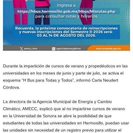
Durante la impartición de cursos de verano y propedéuticos en las
universidades en los meses de junio y parte de julio, se activa el
esquema “H Bus para Todas y Todos”, informó Carla Neudert
Córdova.
La directora de la Agencia Municipal de Energía y Cambio
Climático, AMECC, explicó que al no impartirse cursos de verano
en la Universidad de Sonora se abre la posibilidad de que
estudiantes de todas las universidades en Hermosillo, puedan usar
las unidades sin necesidad de un registro previo para utilizar el