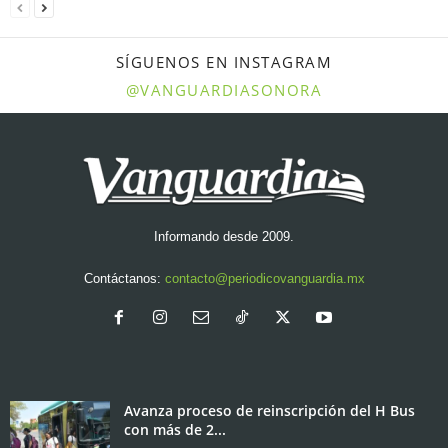
SÍGUENOS EN INSTAGRAM
@VANGUARDIASONORA
Informando desde 2009.
Contáctanos:
contacto@periodicovanguardia.mx
Avanza proceso de reinscripción del H Bus
con más de 2...