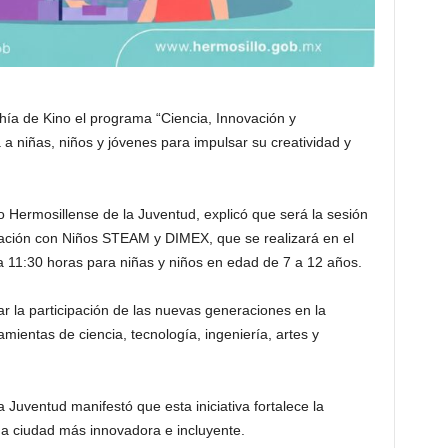
hía de Kino el programa “Ciencia, Innovación y
da a niñas, niños y jóvenes para impulsar su creatividad y
uto Hermosillense de la Juventud, explicó que será la sesión
nación con Niños STEAM y DIMEX, que se realizará en el
a 11:30 horas para niñas y niños en edad de 7 a 12 años.
 la participación de las nuevas generaciones en la
mientas de ciencia, tecnología, ingeniería, artes y
la Juventud manifestó que esta iniciativa fortalece la
a ciudad más innovadora e incluyente.