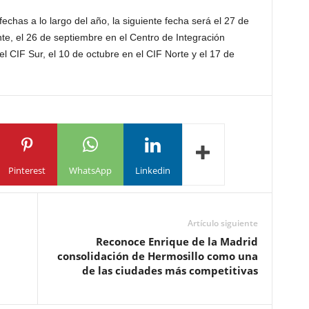
has a lo largo del año, la siguiente fecha será el 27 de
te, el 26 de septiembre en el Centro de Integración
el CIF Sur, el 10 de octubre en el CIF Norte y el 17 de
Pinterest
WhatsApp
Linkedin
Artículo siguiente
Reconoce Enrique de la Madrid
consolidación de Hermosillo como una
de las ciudades más competitivas