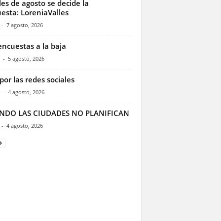
les de agosto se decide la
esta: LoreniaValles
-
7 agosto, 2026
encuestas a la baja
-
5 agosto, 2026
por las redes sociales
-
4 agosto, 2026
NDO LAS CIUDADES NO PLANIFICAN
-
4 agosto, 2026