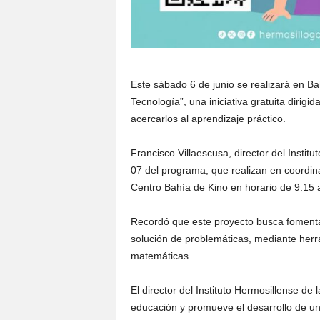
Este sábado 6 de junio se realizará en Ba
Tecnología”, una iniciativa gratuita dirigi
acercarlos al aprendizaje práctico.
Francisco Villaescusa, director del Instit
07 del programa, que realizan en coordi
Centro Bahía de Kino en horario de 9:15 
Recordó que este proyecto busca fomentar
solución de problemáticas, mediante herra
matemáticas.
El director del Instituto Hermosillense de 
educación y promueve el desarrollo de un