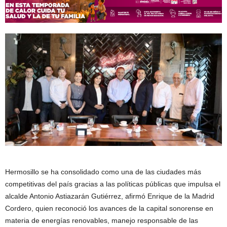
Hermosillo se ha consolidado como una de las ciudades más
competitivas del país gracias a las políticas públicas que impulsa el
alcalde Antonio Astiazarán Gutiérrez, afirmó Enrique de la Madrid
Cordero, quien reconoció los avances de la capital sonorense en
materia de energías renovables, manejo responsable de las