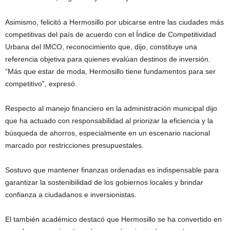
Asimismo, felicitó a Hermosillo por ubicarse entre las ciudades más
competitivas del país de acuerdo con el Índice de Competitividad
Urbana del IMCO, reconocimiento que, dijo, constituye una
referencia objetiva para quienes evalúan destinos de inversión.
“Más que estar de moda, Hermosillo tiene fundamentos para ser
competitivo”, expresó.
Respecto al manejo financiero en la administración municipal dijo
que ha actuado con responsabilidad al priorizar la eficiencia y la
búsqueda de ahorros, especialmente en un escenario nacional
marcado por restricciones presupuestales.
Sostuvo que mantener finanzas ordenadas es indispensable para
garantizar la sostenibilidad de los gobiernos locales y brindar
confianza a ciudadanos e inversionistas.
El también académico destacó que Hermosillo se ha convertido en