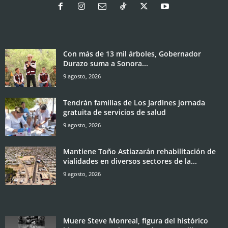
Con más de 13 mil árboles, Gobernador
Durazo suma a Sonora...
9 agosto, 2026
Tendrán familias de Los Jardines jornada
gratuita de servicios de salud
9 agosto, 2026
Mantiene Toño Astiazarán rehabilitación de
vialidades en diversos sectores de la...
9 agosto, 2026
Muere Steve Monreal, figura del histórico