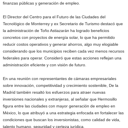
finanzas públicas y generación de empleo.
El Director del Centro para el Futuro de las Ciudades del
Tecnológico de Monterrey y ex Secretario de Turismo destacó que
la administración de Toño Astiazarán ha logrado beneficios
concretos con proyectos de energía solar, lo que ha permitido
reducir costos operativos y generar ahorros, algo muy elogiable
considerando que los municipios reciben cada vez menos recursos
federales para operar. Consideró que estas acciones reflejan una
administración eficiente y con visión de futuro.
En una reunión con representantes de cámaras empresariales
sobre innovación, competitividad y crecimiento sostenible, De la
Madrid también resaltó los esfuerzos para atraer nuevas
inversiones nacionales y extranjeras, al señalar que Hermosillo
figura entre las ciudades con mayor generación de empleo en
México, lo que atribuyó a una estrategia enfocada en fortalecer las
condiciones que buscan los inversionistas, como calidad de vida,
talento humano, seguridad y certeza jurídica.