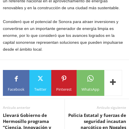
un referente nacional en el aprovechamiento de energías
renovables y en la construcción de una ciudad más sustentable.
Consideró que el potencial de Sonora para atraer inversiones y
convertirse en un importante generador de energía limpia es
enorme, por lo que consideró que los avances logrados en la
capital sonorense representan soluciones que pueden impulsarse
desde el ámbito local.
Facebook
Twitter
Pinterest
WhatsApp
Artículo anterior
Artículo siguiente
Llevará Gobierno de
Policía Estatal y fuerzas de
Hermosillo programa
seguridad incautan
“Ciencia, Innovación y
narcótico en Nogales