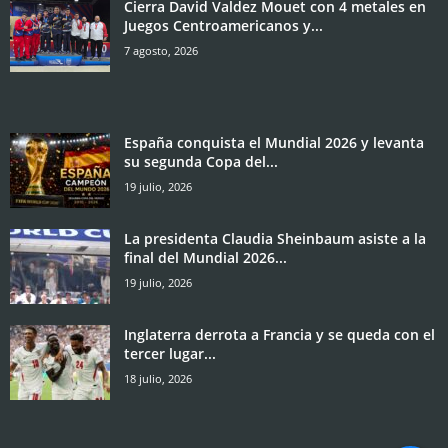
Cierra David Valdez Mouet con 4 metales en
Juegos Centroamericanos y...
7 agosto, 2026
España conquista el Mundial 2026 y levanta
su segunda Copa del...
19 julio, 2026
La presidenta Claudia Sheinbaum asiste a la
final del Mundial 2026...
19 julio, 2026
Inglaterra derrota a Francia y se queda con el
tercer lugar...
18 julio, 2026