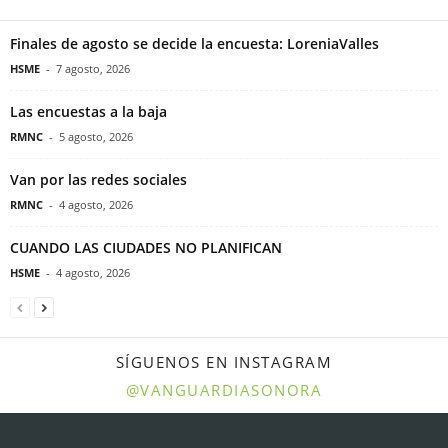
Finales de agosto se decide la encuesta: LoreniaValles
HSME
-
7 agosto, 2026
Las encuestas a la baja
RMNC
-
5 agosto, 2026
Van por las redes sociales
RMNC
-
4 agosto, 2026
CUANDO LAS CIUDADES NO PLANIFICAN
HSME
-
4 agosto, 2026
SÍGUENOS EN INSTAGRAM
@VANGUARDIASONORA