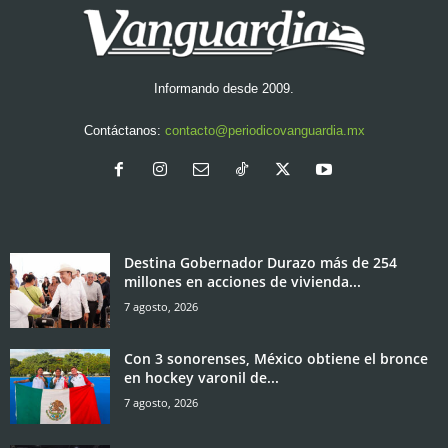
Informando desde 2009.
Contáctanos:
contacto@periodicovanguardia.mx
Destina Gobernador Durazo más de 254
millones en acciones de vivienda...
7 agosto, 2026
Con 3 sonorenses, México obtiene el bronce
en hockey varonil de...
7 agosto, 2026