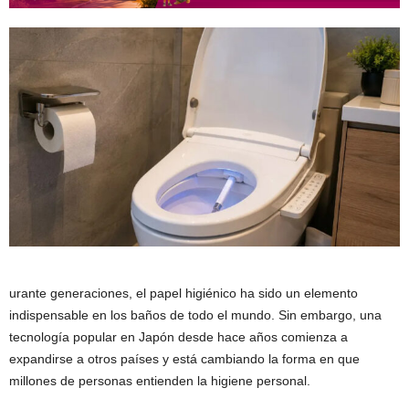
urante generaciones, el papel higiénico ha sido un elemento
indispensable en los baños de todo el mundo. Sin embargo, una
tecnología popular en Japón desde hace años comienza a
expandirse a otros países y está cambiando la forma en que
millones de personas entienden la higiene personal.