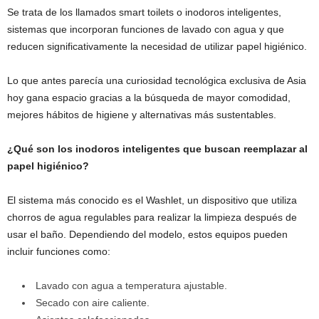
Se trata de los llamados smart toilets o inodoros inteligentes,
sistemas que incorporan funciones de lavado con agua y que
reducen significativamente la necesidad de utilizar papel higiénico.
Lo que antes parecía una curiosidad tecnológica exclusiva de Asia
hoy gana espacio gracias a la búsqueda de mayor comodidad,
mejores hábitos de higiene y alternativas más sustentables.
¿Qué son los inodoros inteligentes que buscan reemplazar al
papel higiénico?
El sistema más conocido es el Washlet, un dispositivo que utiliza
chorros de agua regulables para realizar la limpieza después de
usar el baño. Dependiendo del modelo, estos equipos pueden
incluir funciones como:
Lavado con agua a temperatura ajustable.
Secado con aire caliente.