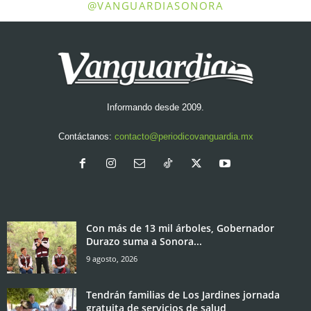
@VANGUARDIASONORA
Informando desde 2009.
Contáctanos:
contacto@periodicovanguardia.mx
Con más de 13 mil árboles, Gobernador
Durazo suma a Sonora...
9 agosto, 2026
Tendrán familias de Los Jardines jornada
gratuita de servicios de salud