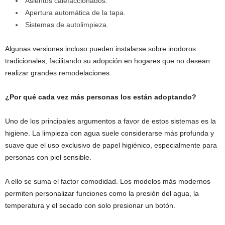
Asientos calefaccionados.
Apertura automática de la tapa.
Sistemas de autolimpieza.
Algunas versiones incluso pueden instalarse sobre inodoros
tradicionales, facilitando su adopción en hogares que no desean
realizar grandes remodelaciones.
¿Por qué cada vez más personas los están adoptando?
Uno de los principales argumentos a favor de estos sistemas es la
higiene. La limpieza con agua suele considerarse más profunda y
suave que el uso exclusivo de papel higiénico, especialmente para
personas con piel sensible.
A ello se suma el factor comodidad. Los modelos más modernos
permiten personalizar funciones como la presión del agua, la
temperatura y el secado con solo presionar un botón.