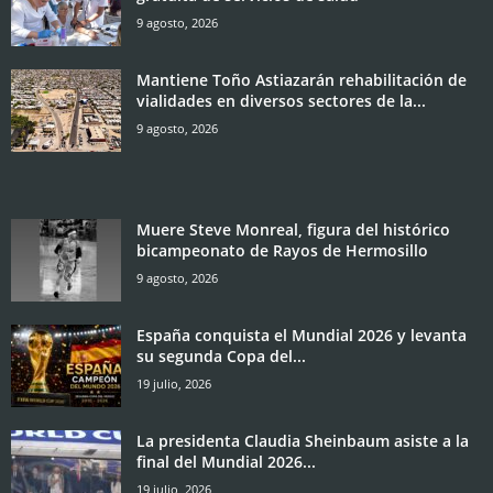
9 agosto, 2026
Mantiene Toño Astiazarán rehabilitación de
vialidades en diversos sectores de la...
9 agosto, 2026
Muere Steve Monreal, figura del histórico
bicampeonato de Rayos de Hermosillo
9 agosto, 2026
España conquista el Mundial 2026 y levanta
su segunda Copa del...
19 julio, 2026
La presidenta Claudia Sheinbaum asiste a la
final del Mundial 2026...
19 julio, 2026