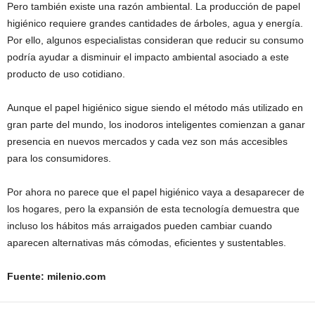
Pero también existe una razón ambiental. La producción de papel
higiénico requiere grandes cantidades de árboles, agua y energía.
Por ello, algunos especialistas consideran que reducir su consumo
podría ayudar a disminuir el impacto ambiental asociado a este
producto de uso cotidiano.
Aunque el papel higiénico sigue siendo el método más utilizado en
gran parte del mundo, los inodoros inteligentes comienzan a ganar
presencia en nuevos mercados y cada vez son más accesibles
para los consumidores.
Por ahora no parece que el papel higiénico vaya a desaparecer de
los hogares, pero la expansión de esta tecnología demuestra que
incluso los hábitos más arraigados pueden cambiar cuando
aparecen alternativas más cómodas, eficientes y sustentables.
Fuente: milenio.com