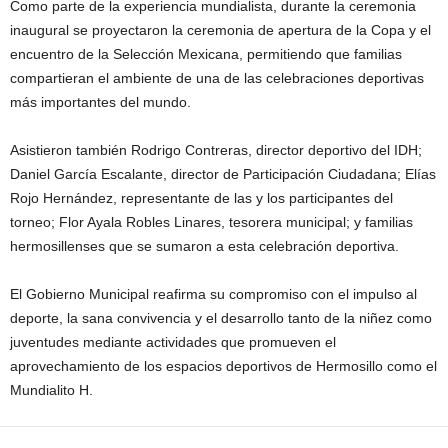
Como parte de la experiencia mundialista, durante la ceremonia
inaugural se proyectaron la ceremonia de apertura de la Copa y el
encuentro de la Selección Mexicana, permitiendo que familias
compartieran el ambiente de una de las celebraciones deportivas
más importantes del mundo.
Asistieron también Rodrigo Contreras, director deportivo del IDH;
Daniel García Escalante, director de Participación Ciudadana; Elías
Rojo Hernández, representante de las y los participantes del
torneo; Flor Ayala Robles Linares, tesorera municipal; y familias
hermosillenses que se sumaron a esta celebración deportiva.
El Gobierno Municipal reafirma su compromiso con el impulso al
deporte, la sana convivencia y el desarrollo tanto de la niñez como
juventudes mediante actividades que promueven el
aprovechamiento de los espacios deportivos de Hermosillo como el
Mundialito H.