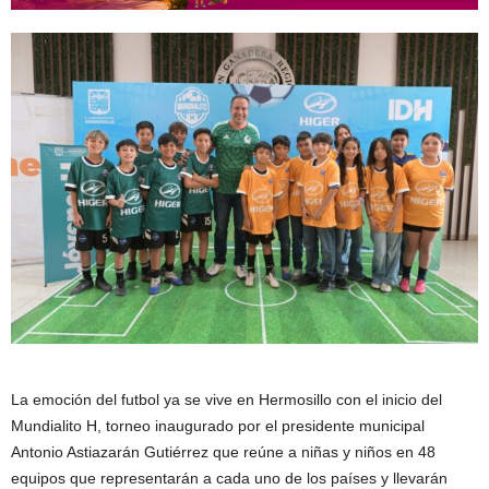
La emoción del futbol ya se vive en Hermosillo con el inicio del
Mundialito H, torneo inaugurado por el presidente municipal
Antonio Astiazarán Gutiérrez que reúne a niñas y niños en 48
equipos que representarán a cada uno de los países y llevarán