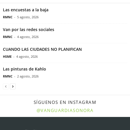
Las encuestas a la baja
RMNC
-
5 agosto, 2026
Van por las redes sociales
RMNC
-
4 agosto, 2026
CUANDO LAS CIUDADES NO PLANIFICAN
HSME
-
4 agosto, 2026
Las pinturas de Kahlo
RMNC
-
2 agosto, 2026
SÍGUENOS EN INSTAGRAM
@VANGUARDIASONORA