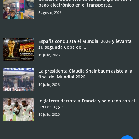
pago electrónico en el transporte...
5 agosto, 2026
España conquista el Mundial 2026 y levanta
su segunda Copa del...
19 julio, 2026
La presidenta Claudia Sheinbaum asiste a la
final del Mundial 2026...
19 julio, 2026
Inglaterra derrota a Francia y se queda con el
tercer lugar...
18 julio, 2026