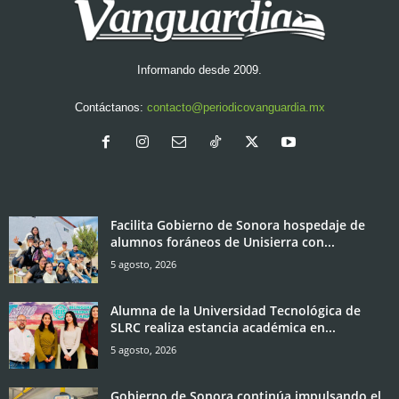
Informando desde 2009.
Contáctanos:
contacto@periodicovanguardia.mx
Facilita Gobierno de Sonora hospedaje de
alumnos foráneos de Unisierra con...
5 agosto, 2026
Alumna de la Universidad Tecnológica de
SLRC realiza estancia académica en...
5 agosto, 2026
Gobierno de Sonora continúa impulsando el