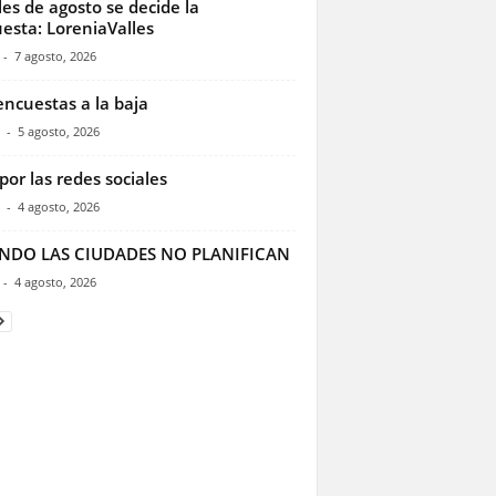
les de agosto se decide la
esta: LoreniaValles
-
7 agosto, 2026
encuestas a la baja
-
5 agosto, 2026
por las redes sociales
-
4 agosto, 2026
NDO LAS CIUDADES NO PLANIFICAN
-
4 agosto, 2026