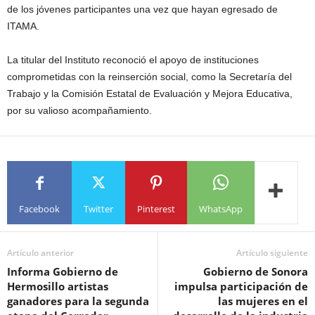
de los jóvenes participantes una vez que hayan egresado de
ITAMA.
La titular del Instituto reconoció el apoyo de instituciones
comprometidas con la reinserción social, como la Secretaría del
Trabajo y la Comisión Estatal de Evaluación y Mejora Educativa,
por su valioso acompañamiento.
Facebook
Twitter
Pinterest
WhatsApp
Artículo anterior
Artículo siguiente
Informa Gobierno de
Gobierno de Sonora
Hermosillo artistas
impulsa participación de
ganadores para la segunda
las mujeres en el