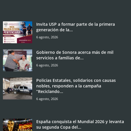
Invita USP a formar parte de la primera
generación de la...
6 agosto, 2026
Gobierno de Sonora acerca más de mil
servicios a familias de...
6 agosto, 2026
Policías Estatales, solidarios con causas
nobles, responden a la campaña
“Reciclando...
6 agosto, 2026
España conquista el Mundial 2026 y levanta
su segunda Copa del...