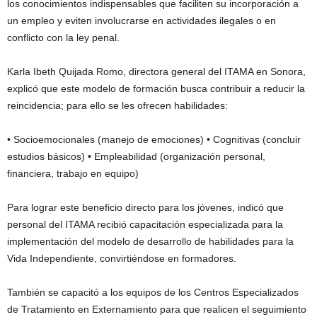
los conocimientos indispensables que faciliten su incorporación a
un empleo y eviten involucrarse en actividades ilegales o en
conflicto con la ley penal.
Karla Ibeth Quijada Romo, directora general del ITAMA en Sonora,
explicó que este modelo de formación busca contribuir a reducir la
reincidencia; para ello se les ofrecen habilidades:
• Socioemocionales (manejo de emociones) • Cognitivas (concluir
estudios básicos) • Empleabilidad (organización personal,
financiera, trabajo en equipo)
Para lograr este beneficio directo para los jóvenes, indicó que
personal del ITAMA recibió capacitación especializada para la
implementación del modelo de desarrollo de habilidades para la
Vida Independiente, convirtiéndose en formadores.
También se capacitó a los equipos de los Centros Especializados
de Tratamiento en Externamiento para que realicen el seguimiento