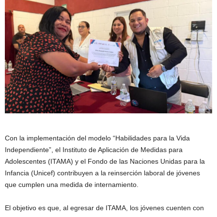
Con la implementación del modelo “Habilidades para la Vida
Independiente”, el Instituto de Aplicación de Medidas para
Adolescentes (ITAMA) y el Fondo de las Naciones Unidas para la
Infancia (Unicef) contribuyen a la reinserción laboral de jóvenes
que cumplen una medida de internamiento.
El objetivo es que, al egresar de ITAMA, los jóvenes cuenten con