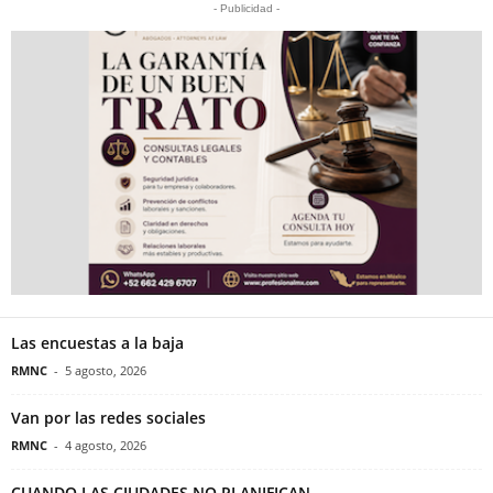
- Publicidad -
Las encuestas a la baja
RMNC
-
5 agosto, 2026
Van por las redes sociales
RMNC
-
4 agosto, 2026
CUANDO LAS CIUDADES NO PLANIFICAN