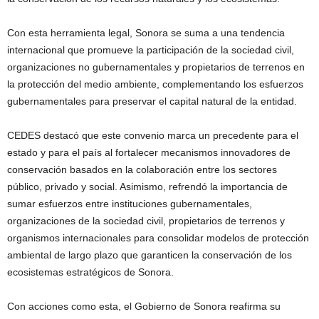
Con esta herramienta legal, Sonora se suma a una tendencia
internacional que promueve la participación de la sociedad civil,
organizaciones no gubernamentales y propietarios de terrenos en
la protección del medio ambiente, complementando los esfuerzos
gubernamentales para preservar el capital natural de la entidad.
CEDES destacó que este convenio marca un precedente para el
estado y para el país al fortalecer mecanismos innovadores de
conservación basados en la colaboración entre los sectores
público, privado y social. Asimismo, refrendó la importancia de
sumar esfuerzos entre instituciones gubernamentales,
organizaciones de la sociedad civil, propietarios de terrenos y
organismos internacionales para consolidar modelos de protección
ambiental de largo plazo que garanticen la conservación de los
ecosistemas estratégicos de Sonora.
Con acciones como esta, el Gobierno de Sonora reafirma su