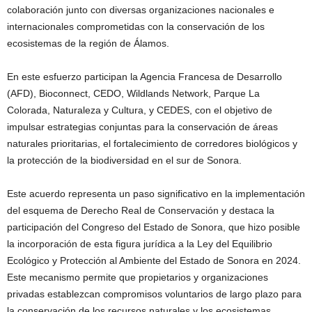
colaboración junto con diversas organizaciones nacionales e
internacionales comprometidas con la conservación de los
ecosistemas de la región de Álamos.
En este esfuerzo participan la Agencia Francesa de Desarrollo
(AFD), Bioconnect, CEDO, Wildlands Network, Parque La
Colorada, Naturaleza y Cultura, y CEDES, con el objetivo de
impulsar estrategias conjuntas para la conservación de áreas
naturales prioritarias, el fortalecimiento de corredores biológicos y
la protección de la biodiversidad en el sur de Sonora.
Este acuerdo representa un paso significativo en la implementación
del esquema de Derecho Real de Conservación y destaca la
participación del Congreso del Estado de Sonora, que hizo posible
la incorporación de esta figura jurídica a la Ley del Equilibrio
Ecológico y Protección al Ambiente del Estado de Sonora en 2024.
Este mecanismo permite que propietarios y organizaciones
privadas establezcan compromisos voluntarios de largo plazo para
la conservación de los recursos naturales y los ecosistemas.