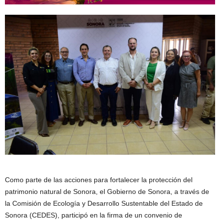
Como parte de las acciones para fortalecer la protección del
patrimonio natural de Sonora, el Gobierno de Sonora, a través de
la Comisión de Ecología y Desarrollo Sustentable del Estado de
Sonora (CEDES), participó en la firma de un convenio de