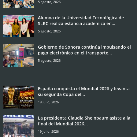
5 agosto, 2026
Alumna de la Universidad Tecnológica de
SLRC realiza estancia académica en...
5 agosto, 2026
Gobierno de Sonora continúa impulsando el
pago electrónico en el transporte...
5 agosto, 2026
España conquista el Mundial 2026 y levanta
su segunda Copa del...
19 julio, 2026
La presidenta Claudia Sheinbaum asiste a la
final del Mundial 2026...
19 julio, 2026