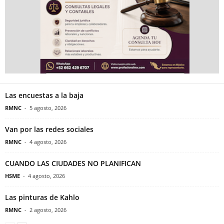
Las encuestas a la baja
RMNC
-
5 agosto, 2026
Van por las redes sociales
RMNC
-
4 agosto, 2026
CUANDO LAS CIUDADES NO PLANIFICAN
HSME
-
4 agosto, 2026
Las pinturas de Kahlo
RMNC
-
2 agosto, 2026