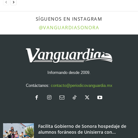
SÍGUENOS EN INSTAGRAM
@VANGUARDIASONORA
Informando desde 2009.
Contáctanos:
contacto@periodicovanguardia.mx
Facilita Gobierno de Sonora hospedaje de
alumnos foráneos de Unisierra con...