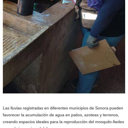
Las lluvias registradas en diferentes municipios de Sonora pueden
favorecer la acumulación de agua en patios, azoteas y terrenos,
creando espacios ideales para la reproducción del mosquito Aedes