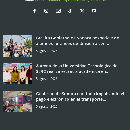
Facilita Gobierno de Sonora hospedaje de
alumnos foráneos de Unisierra con...
5 agosto, 2026
Alumna de la Universidad Tecnológica de
SLRC realiza estancia académica en...
5 agosto, 2026
Gobierno de Sonora continúa impulsando el
pago electrónico en el transporte...
5 agosto, 2026