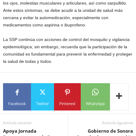
los ojos, molestias musculares y articulares, así como sarpullido.
Ante estos síntomas, se debe acudir a la unidad de salud más
cercana y evitar la automedicación, especialmente con
medicamentos como aspirina o ibuprofeno.
La SSP continúa con acciones de control del mosquito y vigilancia
epidemiológica; sin embargo, recuerda que la participación de la
comunidad es fundamental para prevenir la enfermedad y proteger
la salud de todas y todos.
Facebook
Twitter
Pinterest
WhatsApp
Artículo anterior
Artículo siguiente
Apoya Jornada
Gobierno de Sonora