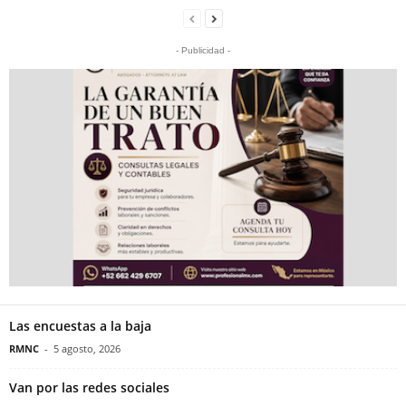
- Publicidad -
Las encuestas a la baja
RMNC
-
5 agosto, 2026
Van por las redes sociales