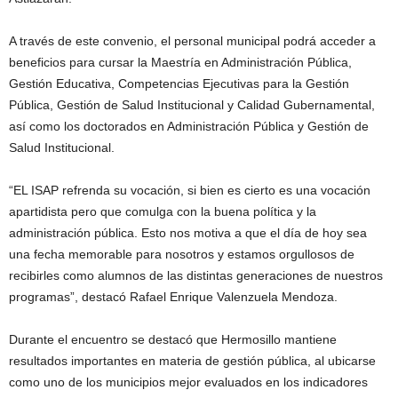
A través de este convenio, el personal municipal podrá acceder a
beneficios para cursar la Maestría en Administración Pública,
Gestión Educativa, Competencias Ejecutivas para la Gestión
Pública, Gestión de Salud Institucional y Calidad Gubernamental,
así como los doctorados en Administración Pública y Gestión de
Salud Institucional.
“EL ISAP refrenda su vocación, si bien es cierto es una vocación
apartidista pero que comulga con la buena política y la
administración pública. Esto nos motiva a que el día de hoy sea
una fecha memorable para nosotros y estamos orgullosos de
recibirles como alumnos de las distintas generaciones de nuestros
programas”, destacó Rafael Enrique Valenzuela Mendoza.
Durante el encuentro se destacó que Hermosillo mantiene
resultados importantes en materia de gestión pública, al ubicarse
como uno de los municipios mejor evaluados en los indicadores