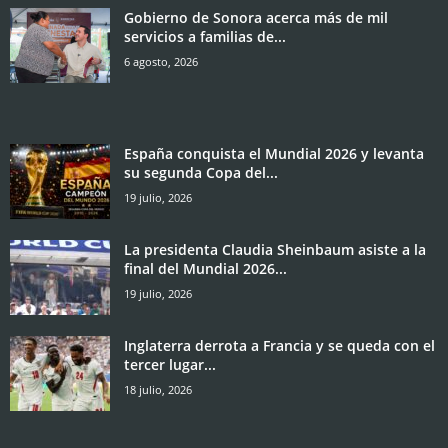
Gobierno de Sonora acerca más de mil
servicios a familias de...
6 agosto, 2026
España conquista el Mundial 2026 y levanta
su segunda Copa del...
19 julio, 2026
La presidenta Claudia Sheinbaum asiste a la
final del Mundial 2026...
19 julio, 2026
Inglaterra derrota a Francia y se queda con el
tercer lugar...
18 julio, 2026