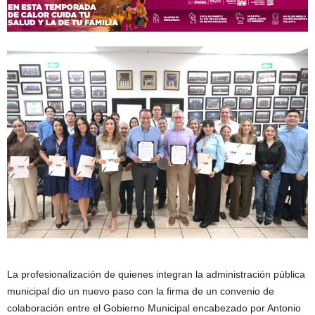
La profesionalización de quienes integran la administración pública
municipal dio un nuevo paso con la firma de un convenio de
colaboración entre el Gobierno Municipal encabezado por Antonio