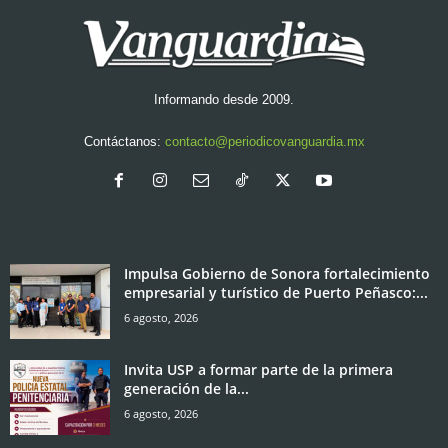
Informando desde 2009.
Contáctanos:
contacto@periodicovanguardia.mx
Impulsa Gobierno de Sonora fortalecimiento
empresarial y turístico de Puerto Peñasco:...
6 agosto, 2026
Invita USP a formar parte de la primera
generación de la...
6 agosto, 2026