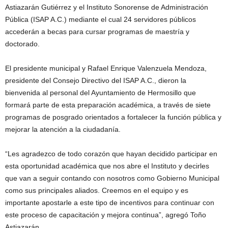
Astiazarán Gutiérrez y el Instituto Sonorense de Administración
Pública (ISAP A.C.) mediante el cual 24 servidores públicos
accederán a becas para cursar programas de maestría y
doctorado.
El presidente municipal y Rafael Enrique Valenzuela Mendoza,
presidente del Consejo Directivo del ISAP A.C., dieron la
bienvenida al personal del Ayuntamiento de Hermosillo que
formará parte de esta preparación académica, a través de siete
programas de posgrado orientados a fortalecer la función pública y
mejorar la atención a la ciudadanía.
“Les agradezco de todo corazón que hayan decidido participar en
esta oportunidad académica que nos abre el Instituto y decirles
que van a seguir contando con nosotros como Gobierno Municipal
como sus principales aliados. Creemos en el equipo y es
importante apostarle a este tipo de incentivos para continuar con
este proceso de capacitación y mejora continua”, agregó Toño
Astiazarán.