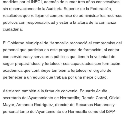
medidos por el INEGI, además de sumar tres años consecutivos
sin observaciones de la Auditoría Superior de la Federación,
resultados que reflejan el compromiso de administrar los recursos
públicos con responsabilidad y estar a la altura de la confianza
ciudadana.
El Gobierno Municipal de Hermosillo reconoció el compromiso del
personal que participa en este programa de formación, al contar
con servidoras y servidores públicos que tienen la voluntad de
seguir preparándose y fortalecer sus capacidades con formación
académica que contribuye también a fortalecer el orgullo de
pertenecer a un equipo que trabaja por una mejor ciudad.
Asistieron también a la firma de convenio, Eduardo Acuña,
secretario del Ayuntamiento de Hermosillo; Ramón Corral, Oficial
Mayor; Armando Rodríguez, director de Recursos Humanos y
personal tanto del Ayuntamiento de Hermosillo como del ISAP