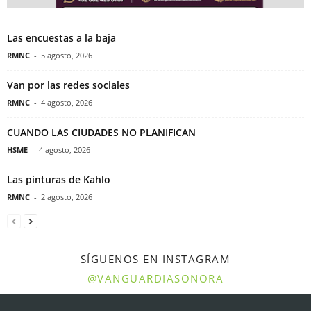
Las encuestas a la baja
RMNC
-
5 agosto, 2026
Van por las redes sociales
RMNC
-
4 agosto, 2026
CUANDO LAS CIUDADES NO PLANIFICAN
HSME
-
4 agosto, 2026
Las pinturas de Kahlo
RMNC
-
2 agosto, 2026
SÍGUENOS EN INSTAGRAM
@VANGUARDIASONORA