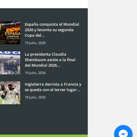
España conquista el Mundial
2026 y levanta su segunda
Copa del...
19 julio, 2026
La presidenta Claudia
Sheinbaum asiste a la final
del Mundial 2026...
19 julio, 2026
Inglaterra derrota a Francia y
se queda con el tercer lugar...
18 julio, 2026