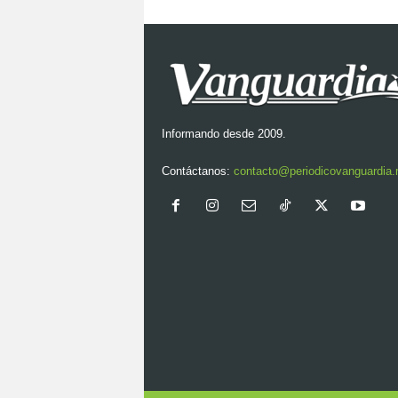
Informando desde 2009.
Contáctanos:
contacto@periodicovanguardia