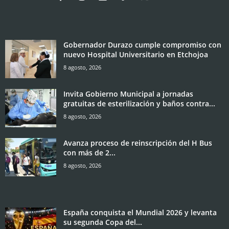
Gobernador Durazo cumple compromiso con
nuevo Hospital Universitario en Etchojoa
8 agosto, 2026
Invita Gobierno Municipal a jornadas
gratuitas de esterilización y baños contra...
8 agosto, 2026
Avanza proceso de reinscripción del H Bus
con más de 2...
8 agosto, 2026
España conquista el Mundial 2026 y levanta
su segunda Copa del...