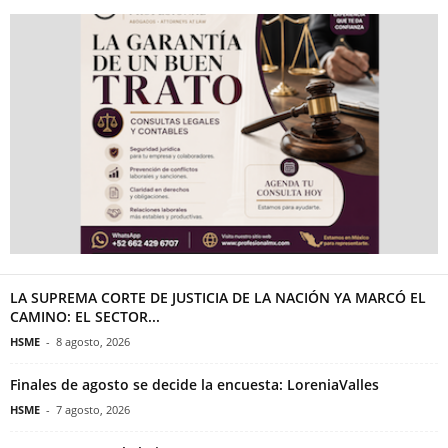
LA SUPREMA CORTE DE JUSTICIA DE LA NACIÓN YA MARCÓ EL
CAMINO: EL SECTOR...
HSME
-
8 agosto, 2026
Finales de agosto se decide la encuesta: LoreniaValles
HSME
-
7 agosto, 2026