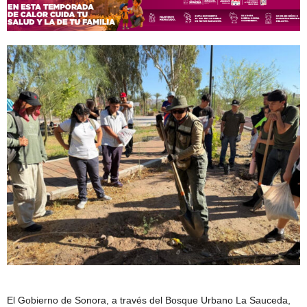
El Gobierno de Sonora, a través del Bosque Urbano La Sauceda,