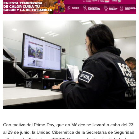
Con motivo del Prime Day, que en México se llevará a cabo del 23
al 29 de junio, la Unidad Cibernética de la Secretaría de Seguridad