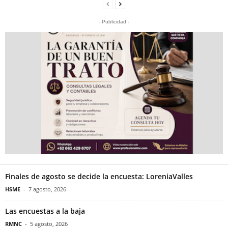
- Publicidad -
Finales de agosto se decide la encuesta: LoreniaValles
HSME
-
7 agosto, 2026
Las encuestas a la baja
RMNC
-
5 agosto, 2026