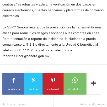
contraseñas robustas y activar la verificación en dos pasos en
correos electrónicos, cuentas bancarias y plataformas de comercio
electrónico.
La SSPC Sonora reitera que la prevención es la herramienta más
eficaz para reducir los riesgos asociados a las compras en línea.
Para orientación o reporte de incidentes, la ciudadanía puede
comunicarse al 9-1-1 o directamente a la Unidad Cibernética al
teléfono 800 77 242 37 y al correo electrónico
reportes.ciber@sonora.gob.mx.
Facebook
Twitter
Pinterest
WhatsApp
Artículo anterior
Artículo siguiente