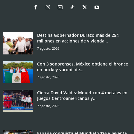
Destina Gobernador Durazo más de 254
millones en acciones de vivienda...
7 agosto, 2026
Con 3 sonorenses, México obtiene el bronce
en hockey varonil de...
7 agosto, 2026
Cierra David Valdez Mouet con 4 metales en
Juegos Centroamericanos y...
7 agosto, 2026
España conquista el Mundial 2026 y levanta