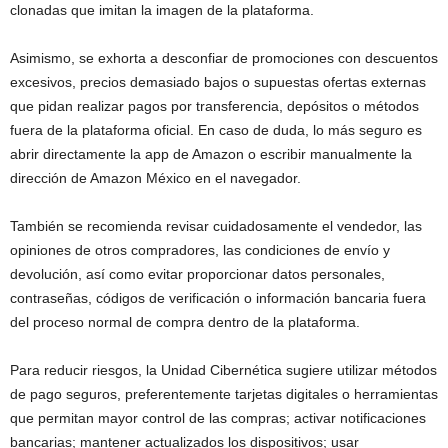
clonadas que imitan la imagen de la plataforma.
Asimismo, se exhorta a desconfiar de promociones con descuentos
excesivos, precios demasiado bajos o supuestas ofertas externas
que pidan realizar pagos por transferencia, depósitos o métodos
fuera de la plataforma oficial. En caso de duda, lo más seguro es
abrir directamente la app de Amazon o escribir manualmente la
dirección de Amazon México en el navegador.
También se recomienda revisar cuidadosamente el vendedor, las
opiniones de otros compradores, las condiciones de envío y
devolución, así como evitar proporcionar datos personales,
contraseñas, códigos de verificación o información bancaria fuera
del proceso normal de compra dentro de la plataforma.
Para reducir riesgos, la Unidad Cibernética sugiere utilizar métodos
de pago seguros, preferentemente tarjetas digitales o herramientas
que permitan mayor control de las compras; activar notificaciones
bancarias; mantener actualizados los dispositivos; usar