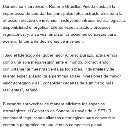
Durante su intervención, Roberto Gradillas Pineda destacó la
importancia de abordar los principales retos estructurales para la
atracción efectiva de inversión, incluyendo infraestructura logística,
disponibilidad energética, talento especializado y procesos
regulatorios, y, a su vez, analizar las acciones concretas para
acelerar la toma de decisiones de inversión.
“Bajo el liderazgo del gobernador Alfonso Durazo, actuaremos
como una sola megarregión ante el mundo, promoviendo
conjuntamente nuestras ventajas logísticas, industriales y de
talento especializado, que permitan atraer inversiones de mayor
valor agregado y así, consolidar cadenas de suministro más
resilientes”, señaló.
Buscando aprovechar de manera eficiente los espacios
estratégicos, el Gobierno de Sonora, a través de la SETUR,
continuará impulsando alianzas estratégicas para convertir la
cercanía geográfica en una ventaja competitiva global.