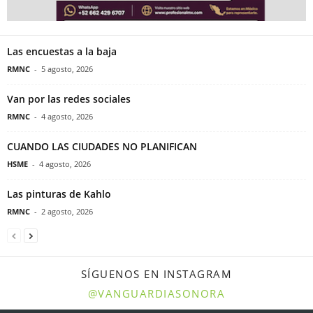
Las encuestas a la baja
RMNC
-
5 agosto, 2026
Van por las redes sociales
RMNC
-
4 agosto, 2026
CUANDO LAS CIUDADES NO PLANIFICAN
HSME
-
4 agosto, 2026
Las pinturas de Kahlo
RMNC
-
2 agosto, 2026
SÍGUENOS EN INSTAGRAM
@VANGUARDIASONORA