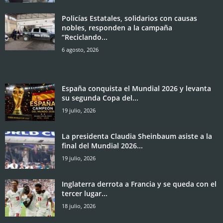
Policías Estatales, solidarios con causas
nobles, responden a la campaña
“Reciclando...
6 agosto, 2026
España conquista el Mundial 2026 y levanta
su segunda Copa del...
19 julio, 2026
La presidenta Claudia Sheinbaum asiste a la
final del Mundial 2026...
19 julio, 2026
Inglaterra derrota a Francia y se queda con el
tercer lugar...
18 julio, 2026