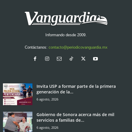
Informando desde 2009.
Contáctanos:
contacto@periodicovanguardia.mx
Invita USP a formar parte de la primera
generación de la...
6 agosto, 2026
Gobierno de Sonora acerca más de mil
servicios a familias de...
6 agosto, 2026