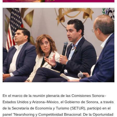
En el marco de la reunión plenaria de las Comisiones Sonora–
Estados Unidos y Arizona–México, el Gobierno de Sonora, a través
de la Secretaría de Economía y Turismo (SETUR), participó en el
panel “Nearshoring y Competitividad Binacional: De la Oportunidad