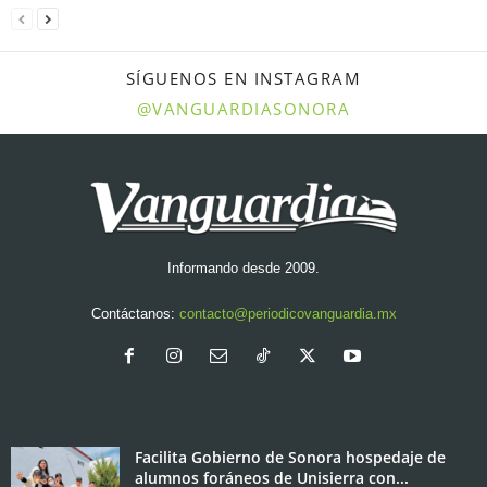
SÍGUENOS EN INSTAGRAM
@VANGUARDIASONORA
Informando desde 2009.
Contáctanos:
contacto@periodicovanguardia.mx
Facilita Gobierno de Sonora hospedaje de
alumnos foráneos de Unisierra con...