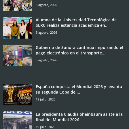
5 agosto, 2026
Alumna de la Universidad Tecnológica de
SLRC realiza estancia académica en...
5 agosto, 2026
Gobierno de Sonora continúa impulsando el
pago electrónico en el transporte...
5 agosto, 2026
España conquista el Mundial 2026 y levanta
su segunda Copa del...
19 julio, 2026
La presidenta Claudia Sheinbaum asiste a la
final del Mundial 2026...
19 julio, 2026