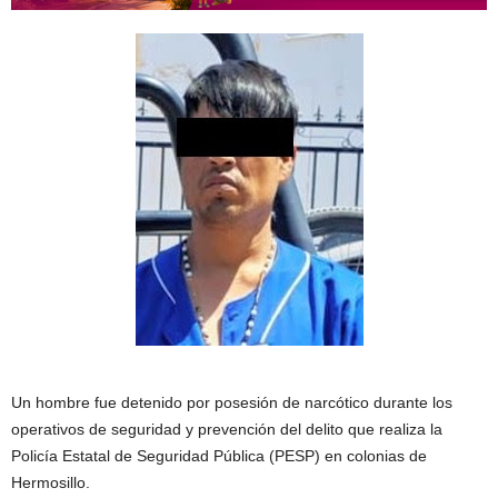
Un hombre fue detenido por posesión de narcótico durante los
operativos de seguridad y prevención del delito que realiza la
Policía Estatal de Seguridad Pública (PESP) en colonias de
Hermosillo.