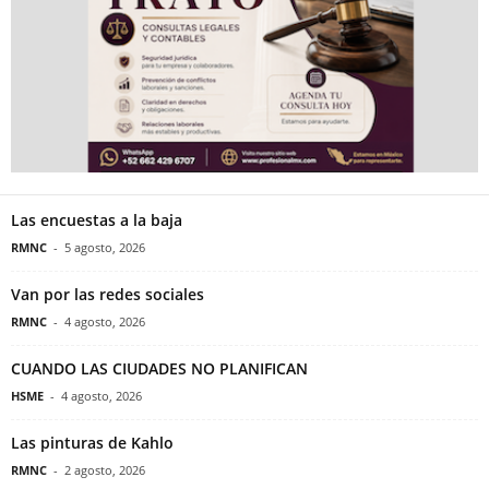
Las encuestas a la baja
RMNC
-
5 agosto, 2026
Van por las redes sociales
RMNC
-
4 agosto, 2026
CUANDO LAS CIUDADES NO PLANIFICAN
HSME
-
4 agosto, 2026
Las pinturas de Kahlo
RMNC
-
2 agosto, 2026