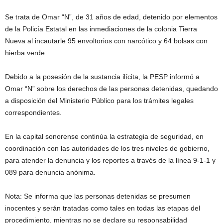
Se trata de Omar “N”, de 31 años de edad, detenido por elementos
de la Policía Estatal en las inmediaciones de la colonia Tierra
Nueva al incautarle 95 envoltorios con narcótico y 64 bolsas con
hierba verde.
Debido a la posesión de la sustancia ilícita, la PESP informó a
Omar “N” sobre los derechos de las personas detenidas, quedando
a disposición del Ministerio Público para los trámites legales
correspondientes.
En la capital sonorense continúa la estrategia de seguridad, en
coordinación con las autoridades de los tres niveles de gobierno,
para atender la denuncia y los reportes a través de la línea 9-1-1 y
089 para denuncia anónima.
Nota: Se informa que las personas detenidas se presumen
inocentes y serán tratadas como tales en todas las etapas del
procedimiento, mientras no se declare su responsabilidad