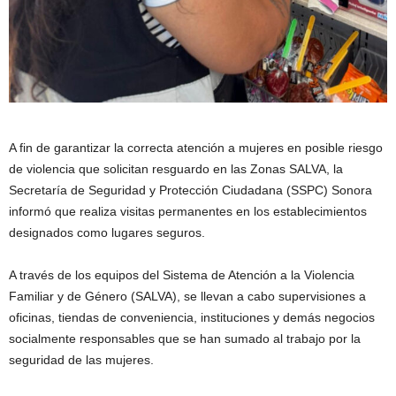
A fin de garantizar la correcta atención a mujeres en posible riesgo
de violencia que solicitan resguardo en las Zonas SALVA, la
Secretaría de Seguridad y Protección Ciudadana (SSPC) Sonora
informó que realiza visitas permanentes en los establecimientos
designados como lugares seguros.
A través de los equipos del Sistema de Atención a la Violencia
Familiar y de Género (SALVA), se llevan a cabo supervisiones a
oficinas, tiendas de conveniencia, instituciones y demás negocios
socialmente responsables que se han sumado al trabajo por la
seguridad de las mujeres.