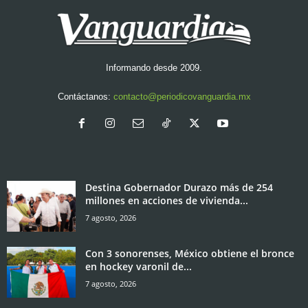
Informando desde 2009.
Contáctanos:
contacto@periodicovanguardia.mx
Destina Gobernador Durazo más de 254
millones en acciones de vivienda...
7 agosto, 2026
Con 3 sonorenses, México obtiene el bronce
en hockey varonil de...
7 agosto, 2026