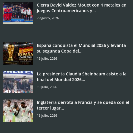
Cierra David Valdez Mouet con 4 metales en
Juegos Centroamericanos y...
7 agosto, 2026
España conquista el Mundial 2026 y levanta
su segunda Copa del...
19 julio, 2026
La presidenta Claudia Sheinbaum asiste a la
final del Mundial 2026...
19 julio, 2026
Inglaterra derrota a Francia y se queda con el
tercer lugar...
18 julio, 2026