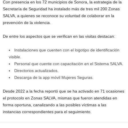
Con presencia en los 72 municipios de Sonora, la estrategia de la
Secretaría de Seguridad ha instalado más de tres mil 200 Zonas
SALVA, a quienes se reconoce su voluntad de colaborar en la
prevención de la violencia.
De entre los aspectos que se verifican en las visitas destacan:
Instalaciones que cuenten con el logotipo de identificación
visible.
Personal que cuente con capacitación en el Sistema SALVA.
Directorios actualizados.
Descarga de la app móvil Mujeres Seguras.
Desde 2022 a la fecha reportó que se ha activado en 71 ocasiones
el protocolo en Zonas SALVA, mismas que fueron atendidas en
forma oportuna, canalizando a las posibles víctimas a las
instancias correspondientes para el seguimiento.