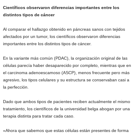
Científicos observaron diferencias importantes entre los
distintos tipos de cáncer
Al comparar el hallazgo obtenido en páncreas sanos con tejidos
afectados por un tumor, los científicos observaron diferencias
importantes entre los distintos tipos de cáncer.
En la variante más común (PDAC), la organización original de las
células parecía haber desaparecido por completo, mientras que en
el carcinoma adenoescamoso (ASCP), menos frecuente pero más
agresivo, los tipos celulares y su estructura se conservaban casi a
la perfección.
Dado que ambos tipos de pacientes reciben actualmente el mismo
tratamiento, los científicos de la universidad belga abogan por una
terapia distinta para tratar cada caso.
«Ahora que sabemos que estas células están presentes de forma