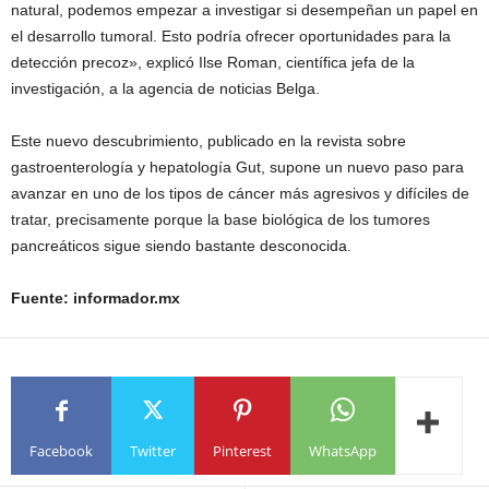
natural, podemos empezar a investigar si desempeñan un papel en
el desarrollo tumoral. Esto podría ofrecer oportunidades para la
detección precoz», explicó Ilse Roman, científica jefa de la
investigación, a la agencia de noticias Belga.
Este nuevo descubrimiento, publicado en la revista sobre
gastroenterología y hepatología Gut, supone un nuevo paso para
avanzar en uno de los tipos de cáncer más agresivos y difíciles de
tratar, precisamente porque la base biológica de los tumores
pancreáticos sigue siendo bastante desconocida.
Fuente: informador.mx
Facebook
Twitter
Pinterest
WhatsApp