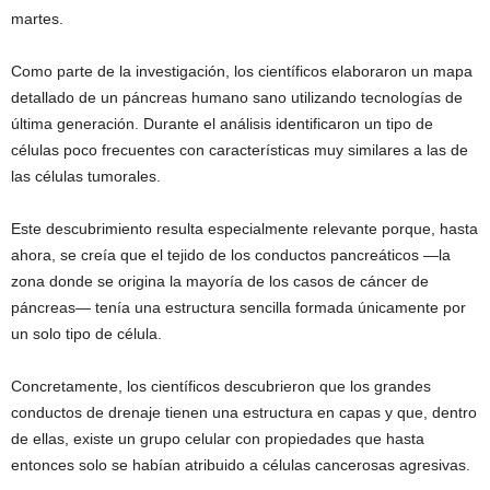
martes.
Como parte de la investigación, los científicos elaboraron un mapa
detallado de un páncreas humano sano utilizando tecnologías de
última generación. Durante el análisis identificaron un tipo de
células poco frecuentes con características muy similares a las de
las células tumorales.
Este descubrimiento resulta especialmente relevante porque, hasta
ahora, se creía que el tejido de los conductos pancreáticos —la
zona donde se origina la mayoría de los casos de cáncer de
páncreas— tenía una estructura sencilla formada únicamente por
un solo tipo de célula.
Concretamente, los científicos descubrieron que los grandes
conductos de drenaje tienen una estructura en capas y que, dentro
de ellas, existe un grupo celular con propiedades que hasta
entonces solo se habían atribuido a células cancerosas agresivas.