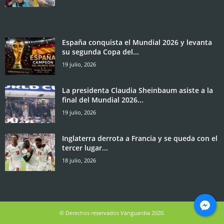
España conquista el Mundial 2026 y levanta
su segunda Copa del...
19 julio, 2026
La presidenta Claudia Sheinbaum asiste a la
final del Mundial 2026...
19 julio, 2026
Inglaterra derrota a Francia y se queda con el
tercer lugar...
18 julio, 2026
© Derechos reservados Vanguardia 2020.