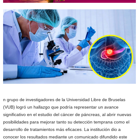
n grupo de investigadores de la Universidad Libre de Bruselas
(VUB) logró un hallazgo que podría representar un avance
significativo en el estudio del cáncer de páncreas, al abrir nuevas
posibilidades para mejorar tanto su detección temprana como el
desarrollo de tratamientos más eficaces. La institución dio a
conocer los resultados mediante un comunicado difundido este