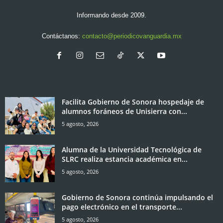
Informando desde 2009.
Contáctanos:
contacto@periodicovanguardia.mx
Facilita Gobierno de Sonora hospedaje de
alumnos foráneos de Unisierra con...
5 agosto, 2026
Alumna de la Universidad Tecnológica de
SLRC realiza estancia académica en...
5 agosto, 2026
Gobierno de Sonora continúa impulsando el
pago electrónico en el transporte...
5 agosto, 2026