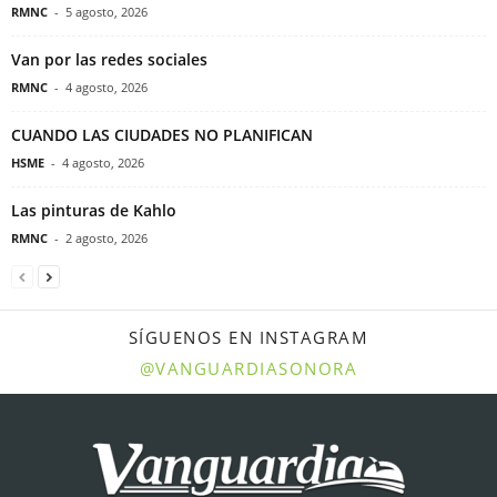
RMNC
-
5 agosto, 2026
Van por las redes sociales
RMNC
-
4 agosto, 2026
CUANDO LAS CIUDADES NO PLANIFICAN
HSME
-
4 agosto, 2026
Las pinturas de Kahlo
RMNC
-
2 agosto, 2026
SÍGUENOS EN INSTAGRAM
@VANGUARDIASONORA