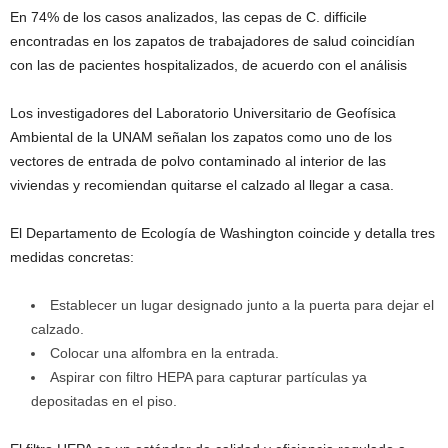
En 74% de los casos analizados, las cepas de C. difficile
encontradas en los zapatos de trabajadores de salud coincidían
con las de pacientes hospitalizados, de acuerdo con el análisis
Los investigadores del Laboratorio Universitario de Geofísica
Ambiental de la UNAM señalan los zapatos como uno de los
vectores de entrada de polvo contaminado al interior de las
viviendas y recomiendan quitarse el calzado al llegar a casa.
El Departamento de Ecología de Washington coincide y detalla tres
medidas concretas:
Establecer un lugar designado junto a la puerta para dejar el
calzado.
Colocar una alfombra en la entrada.
Aspirar con filtro HEPA para capturar partículas ya
depositadas en el piso.