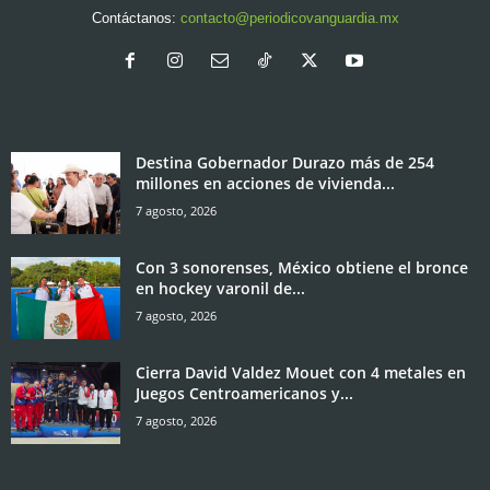
Contáctanos:
contacto@periodicovanguardia.mx
Destina Gobernador Durazo más de 254
millones en acciones de vivienda...
7 agosto, 2026
Con 3 sonorenses, México obtiene el bronce
en hockey varonil de...
7 agosto, 2026
Cierra David Valdez Mouet con 4 metales en
Juegos Centroamericanos y...
7 agosto, 2026