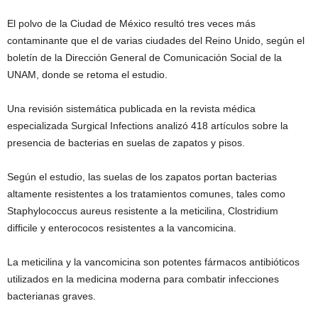
El polvo de la Ciudad de México resultó tres veces más
contaminante que el de varias ciudades del Reino Unido, según el
boletín de la Dirección General de Comunicación Social de la
UNAM, donde se retoma el estudio.
Una revisión sistemática publicada en la revista médica
especializada Surgical Infections analizó 418 artículos sobre la
presencia de bacterias en suelas de zapatos y pisos.
Según el estudio, las suelas de los zapatos portan bacterias
altamente resistentes a los tratamientos comunes, tales como
Staphylococcus aureus resistente a la meticilina, Clostridium
difficile y enterococos resistentes a la vancomicina.
La meticilina y la vancomicina son potentes fármacos antibióticos
utilizados en la medicina moderna para combatir infecciones
bacterianas graves.