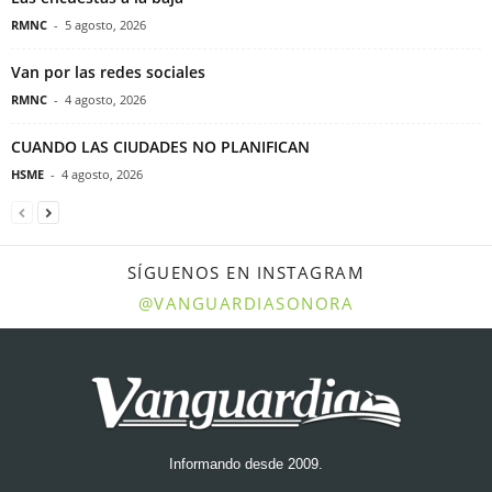
RMNC
-
5 agosto, 2026
Van por las redes sociales
RMNC
-
4 agosto, 2026
CUANDO LAS CIUDADES NO PLANIFICAN
HSME
-
4 agosto, 2026
SÍGUENOS EN INSTAGRAM
@VANGUARDIASONORA
Informando desde 2009.