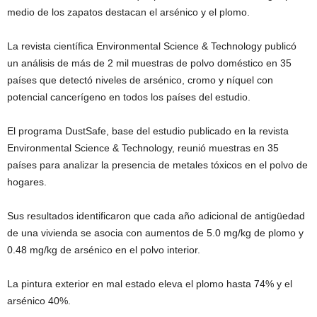
medio de los zapatos destacan el arsénico y el plomo.
La revista científica Environmental Science & Technology publicó
un análisis de más de 2 mil muestras de polvo doméstico en 35
países que detectó niveles de arsénico, cromo y níquel con
potencial cancerígeno en todos los países del estudio.
El programa DustSafe, base del estudio publicado en la revista
Environmental Science & Technology, reunió muestras en 35
países para analizar la presencia de metales tóxicos en el polvo de
hogares.
Sus resultados identificaron que cada año adicional de antigüedad
de una vivienda se asocia con aumentos de 5.0 mg/kg de plomo y
0.48 mg/kg de arsénico en el polvo interior.
La pintura exterior en mal estado eleva el plomo hasta 74% y el
arsénico 40%.