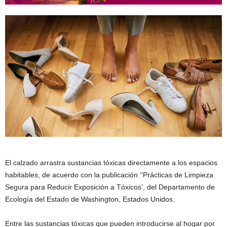
El calzado arrastra sustancias tóxicas directamente a los espacios
habitables, de acuerdo con la publicación ‘’Prácticas de Limpieza
Segura para Reducir Exposición a Tóxicos’, del Departamento de
Ecología del Estado de Washington, Estados Unidos.
Entre las sustancias tóxicas que pueden introducirse al hogar por