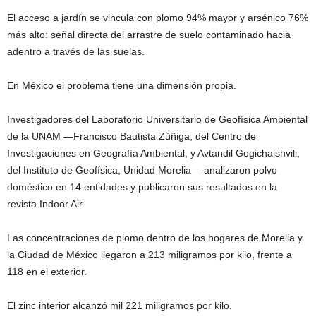
El acceso a jardín se vincula con plomo 94% mayor y arsénico 76%
más alto: señal directa del arrastre de suelo contaminado hacia
adentro a través de las suelas.
En México el problema tiene una dimensión propia.
Investigadores del Laboratorio Universitario de Geofísica Ambiental
de la UNAM —Francisco Bautista Zúñiga, del Centro de
Investigaciones en Geografía Ambiental, y Avtandil Gogichaishvili,
del Instituto de Geofísica, Unidad Morelia— analizaron polvo
doméstico en 14 entidades y publicaron sus resultados en la
revista Indoor Air.
Las concentraciones de plomo dentro de los hogares de Morelia y
la Ciudad de México llegaron a 213 miligramos por kilo, frente a
118 en el exterior.
El zinc interior alcanzó mil 221 miligramos por kilo.