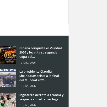
España conquista el Mundial
2026 y levanta su segunda
Copa del...
19 julio, 2026
La presidenta Claudia
Sheinbaum asiste a la final
del Mundial 2026...
19 julio, 2026
Inglaterra derrota a Francia y
se queda con el tercer lugar...
18 julio, 2026