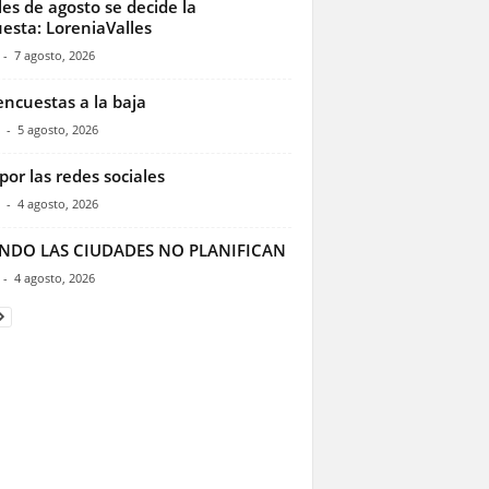
les de agosto se decide la
esta: LoreniaValles
-
7 agosto, 2026
encuestas a la baja
-
5 agosto, 2026
por las redes sociales
-
4 agosto, 2026
NDO LAS CIUDADES NO PLANIFICAN
-
4 agosto, 2026