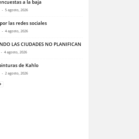
encuestas a la baja
-
5 agosto, 2026
por las redes sociales
-
4 agosto, 2026
NDO LAS CIUDADES NO PLANIFICAN
-
4 agosto, 2026
pinturas de Kahlo
-
2 agosto, 2026