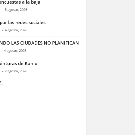
encuestas a la baja
-
5 agosto, 2026
por las redes sociales
-
4 agosto, 2026
NDO LAS CIUDADES NO PLANIFICAN
-
4 agosto, 2026
pinturas de Kahlo
-
2 agosto, 2026