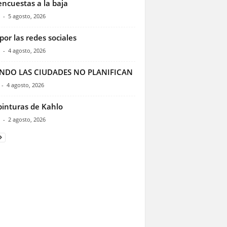
encuestas a la baja
-
5 agosto, 2026
por las redes sociales
-
4 agosto, 2026
NDO LAS CIUDADES NO PLANIFICAN
-
4 agosto, 2026
pinturas de Kahlo
-
2 agosto, 2026