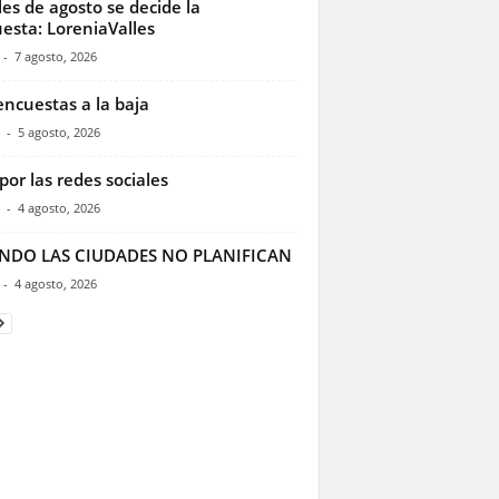
les de agosto se decide la
esta: LoreniaValles
-
7 agosto, 2026
encuestas a la baja
-
5 agosto, 2026
por las redes sociales
-
4 agosto, 2026
NDO LAS CIUDADES NO PLANIFICAN
-
4 agosto, 2026