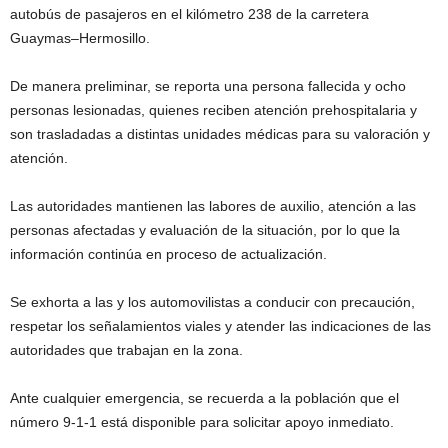
autobús de pasajeros en el kilómetro 238 de la carretera
Guaymas–Hermosillo.
De manera preliminar, se reporta una persona fallecida y ocho
personas lesionadas, quienes reciben atención prehospitalaria y
son trasladadas a distintas unidades médicas para su valoración y
atención.
Las autoridades mantienen las labores de auxilio, atención a las
personas afectadas y evaluación de la situación, por lo que la
información continúa en proceso de actualización.
Se exhorta a las y los automovilistas a conducir con precaución,
respetar los señalamientos viales y atender las indicaciones de las
autoridades que trabajan en la zona.
Ante cualquier emergencia, se recuerda a la población que el
número 9-1-1 está disponible para solicitar apoyo inmediato.