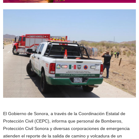
El Gobierno de Sonora, a través de la Coordinación Estatal de
Protección Civil (CEPC), informa que personal de Bomberos,
Protección Civil Sonora y diversas corporaciones de emergencia
atienden el reporte de la salida de camino y volcadura de un