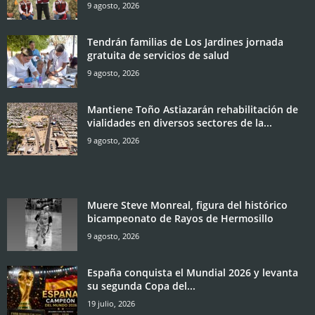
9 agosto, 2026
Tendrán familias de Los Jardines jornada
gratuita de servicios de salud
9 agosto, 2026
Mantiene Toño Astiazarán rehabilitación de
vialidades en diversos sectores de la...
9 agosto, 2026
Muere Steve Monreal, figura del histórico
bicampeonato de Rayos de Hermosillo
9 agosto, 2026
España conquista el Mundial 2026 y levanta
su segunda Copa del...
19 julio, 2026