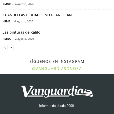
RMNC
-
4 agosto, 2026
CUANDO LAS CIUDADES NO PLANIFICAN
HSME
-
4 agosto, 2026
Las pinturas de Kahlo
RMNC
-
2 agosto, 2026
SÍGUENOS EN INSTAGRAM
@VANGUARDIASONORA
Informando desde 2009.