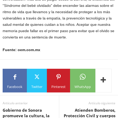
“Síndrome del bebé olvidado” debe encender las alarmas sobre el
ritmo de vida que llevamos y la necesidad de proteger a los más
vulnerables a través de la empatía, la prevención tecnológica y la
salud mental de quienes cuidan a los niños. Aceptar que nuestra
memoria puede fallar es el primer paso para evitar que el olvido se
convierta en una sentencia de muerte.
Fuente: oem.com.mx
Facebook
Twitter
Pinterest
WhatsApp
Artículo anterior
Artículo siguiente
Gobierno de Sonora
Atienden Bomberos,
promueve la cultura, la
Protección Civil y cuerpos