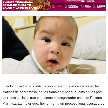
El dolor colectivo y la indignación volvieron a encenderse en las
pláticas de sobremesa, en los trabajos y por supuesto en los post
de redes sociales tras conocerse el desgarrador caso de Roxana
Martínez. La mujer que, hoy enfrenta un proceso legal acusada de