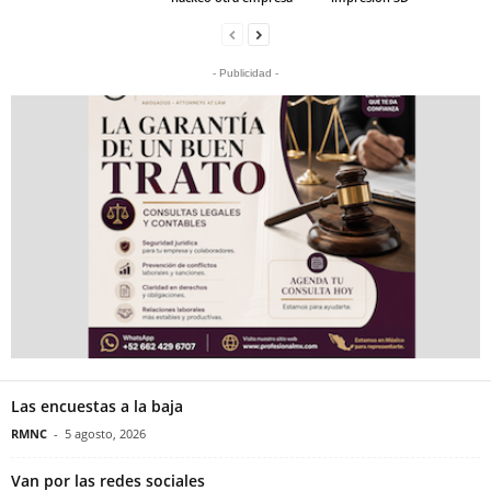
- Publicidad -
Las encuestas a la baja
RMNC
-
5 agosto, 2026
Van por las redes sociales