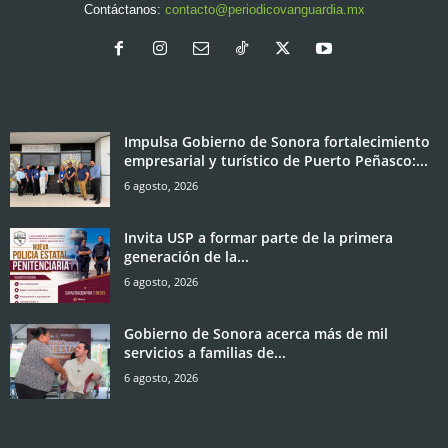
Contáctanos:
contacto@periodicovanguardia.mx
Impulsa Gobierno de Sonora fortalecimiento
empresarial y turístico de Puerto Peñasco:...
6 agosto, 2026
Invita USP a formar parte de la primera
generación de la...
6 agosto, 2026
Gobierno de Sonora acerca más de mil
servicios a familias de...
6 agosto, 2026