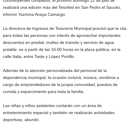
contribuyentes cumplidos, el próximo domingo 12 de julio se
realizará una edición más del Tesofest en San Pedro el Saucito,
informó Yazmina Anaya Camargo.
La directora de Ingresos de Tesorería Municipal precisó que la cita
para todas las personas con interés de aprovechar importantes
descuentos en predial, multas de tránsito y servicio de agua
potable, es a partir de las 16:00 horas en la plaza pública, en la
calle Italia, entre Taste y López Portillo.
Además de la atención personalizada del personal de la
dependencia municipal, la ocasión incluirá, música, vendimia a
cargo de emprendedores de la propia comunidad, puestos de
comida y esparcimiento para toda la familia.
Las niñas y niños asistentes contarán con un área de
entretenimiento especial y también se realizarán actividades
deportivas, abundó.