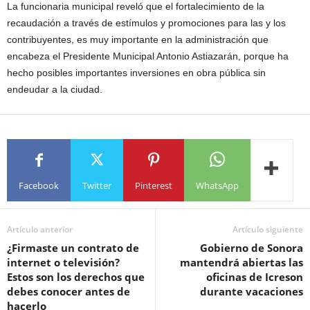
La funcionaria municipal reveló que el fortalecimiento de la
recaudación a través de estímulos y promociones para las y los
contribuyentes, es muy importante en la administración que
encabeza el Presidente Municipal Antonio Astiazarán, porque ha
hecho posibles importantes inversiones en obra pública sin
endeudar a la ciudad.
Facebook
Twitter
Pinterest
WhatsApp
Artículo anterior
Artículo siguiente
¿Firmaste un contrato de
Gobierno de Sonora
internet o televisión?
mantendrá abiertas las
Estos son los derechos que
oficinas de Icreson
debes conocer antes de
durante vacaciones
hacerlo