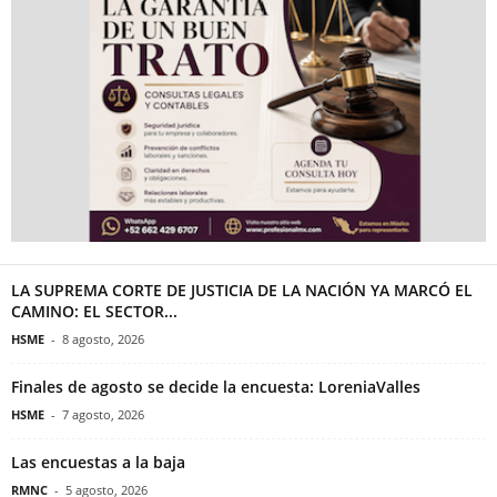
LA SUPREMA CORTE DE JUSTICIA DE LA NACIÓN YA MARCÓ EL
CAMINO: EL SECTOR...
HSME
-
8 agosto, 2026
Finales de agosto se decide la encuesta: LoreniaValles
HSME
-
7 agosto, 2026
Las encuestas a la baja
RMNC
-
5 agosto, 2026