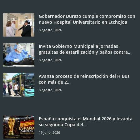
Gobernador Durazo cumple compromiso con
nuevo Hospital Universitario en Etchojoa
8 agosto, 2026
Invita Gobierno Municipal a jornadas
gratuitas de esterilización y baños contra...
8 agosto, 2026
Avanza proceso de reinscripción del H Bus
con más de 2...
8 agosto, 2026
España conquista el Mundial 2026 y levanta
su segunda Copa del...
19 julio, 2026