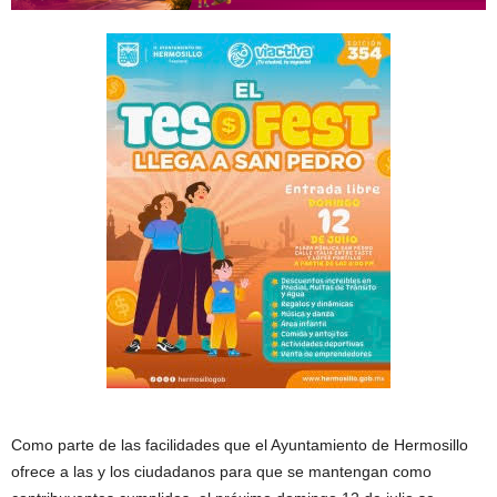
Como parte de las facilidades que el Ayuntamiento de Hermosillo
ofrece a las y los ciudadanos para que se mantengan como