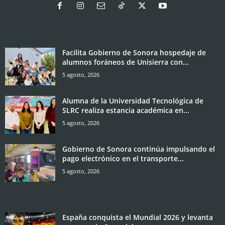
Facilita Gobierno de Sonora hospedaje de
alumnos foráneos de Unisierra con...
5 agosto, 2026
Alumna de la Universidad Tecnológica de
SLRC realiza estancia académica en...
5 agosto, 2026
Gobierno de Sonora continúa impulsando el
pago electrónico en el transporte...
5 agosto, 2026
España conquista el Mundial 2026 y levanta