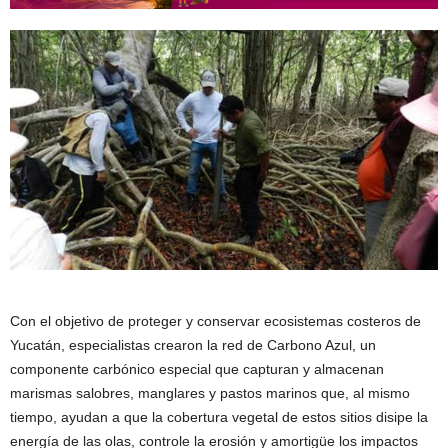
Con el objetivo de proteger y conservar ecosistemas costeros de
Yucatán, especialistas crearon la red de Carbono Azul, un
componente carbónico especial que capturan y almacenan
marismas salobres, manglares y pastos marinos que, al mismo
tiempo, ayudan a que la cobertura vegetal de estos sitios disipe la
energía de las olas, controle la erosión y amortigüe los impactos