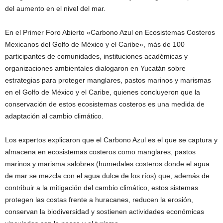
del aumento en el nivel del mar.
En el Primer Foro Abierto «Carbono Azul en Ecosistemas Costeros
Mexicanos del Golfo de México y el Caribe», más de 100
participantes de comunidades, instituciones académicas y
organizaciones ambientales dialogaron en Yucatán sobre
estrategias para proteger manglares, pastos marinos y marismas
en el Golfo de México y el Caribe, quienes concluyeron que la
conservación de estos ecosistemas costeros es una medida de
adaptación al cambio climático.
Los expertos explicaron que el Carbono Azul es el que se captura y
almacena en ecosistemas costeros como manglares, pastos
marinos y marisma salobres (humedales costeros donde el agua
de mar se mezcla con el agua dulce de los ríos) que, además de
contribuir a la mitigación del cambio climático, estos sistemas
protegen las costas frente a huracanes, reducen la erosión,
conservan la biodiversidad y sostienen actividades económicas