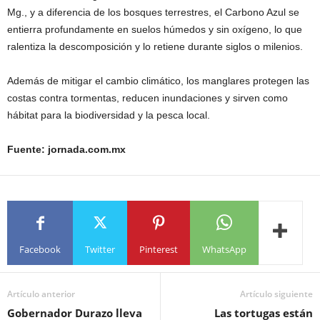
Mg., y a diferencia de los bosques terrestres, el Carbono Azul se
entierra profundamente en suelos húmedos y sin oxígeno, lo que
ralentiza la descomposición y lo retiene durante siglos o milenios.
Además de mitigar el cambio climático, los manglares protegen las
costas contra tormentas, reducen inundaciones y sirven como
hábitat para la biodiversidad y la pesca local.
Fuente: jornada.com.mx
Facebook
Twitter
Pinterest
WhatsApp
Artículo anterior
Artículo siguiente
Gobernador Durazo lleva
Las tortugas están