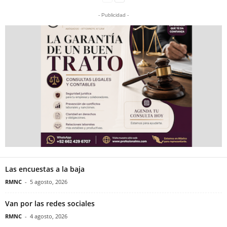
- Publicidad -
Las encuestas a la baja
RMNC
-
5 agosto, 2026
Van por las redes sociales
RMNC
-
4 agosto, 2026