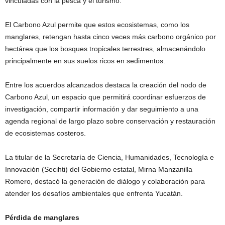
vinculadas con la pesca y el turismo.
El Carbono Azul permite que estos ecosistemas, como los
manglares, retengan hasta cinco veces más carbono orgánico por
hectárea que los bosques tropicales terrestres, almacenándolo
principalmente en sus suelos ricos en sedimentos.
Entre los acuerdos alcanzados destaca la creación del nodo de
Carbono Azul, un espacio que permitirá coordinar esfuerzos de
investigación, compartir información y dar seguimiento a una
agenda regional de largo plazo sobre conservación y restauración
de ecosistemas costeros.
La titular de la Secretaría de Ciencia, Humanidades, Tecnología e
Innovación (Secihti) del Gobierno estatal, Mirna Manzanilla
Romero, destacó la generación de diálogo y colaboración para
atender los desafíos ambientales que enfrenta Yucatán.
Pérdida de manglares