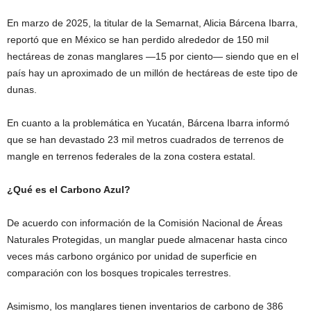
En marzo de 2025, la titular de la Semarnat, Alicia Bárcena Ibarra,
reportó que en México se han perdido alrededor de 150 mil
hectáreas de zonas manglares —15 por ciento— siendo que en el
país hay un aproximado de un millón de hectáreas de este tipo de
dunas.
En cuanto a la problemática en Yucatán, Bárcena Ibarra informó
que se han devastado 23 mil metros cuadrados de terrenos de
mangle en terrenos federales de la zona costera estatal.
¿Qué es el Carbono Azul?
De acuerdo con información de la Comisión Nacional de Áreas
Naturales Protegidas, un manglar puede almacenar hasta cinco
veces más carbono orgánico por unidad de superficie en
comparación con los bosques tropicales terrestres.
Asimismo, los manglares tienen inventarios de carbono de 386