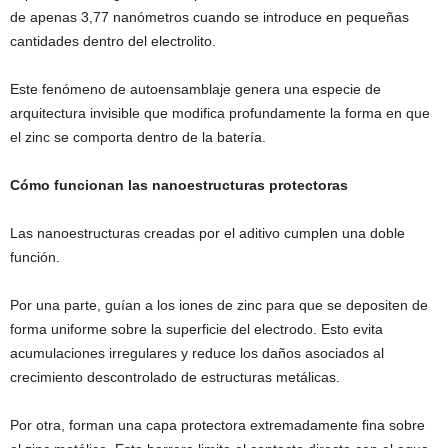
de apenas 3,77 nanómetros cuando se introduce en pequeñas
cantidades dentro del electrolito.
Este fenómeno de autoensamblaje genera una especie de
arquitectura invisible que modifica profundamente la forma en que
el zinc se comporta dentro de la batería.
Cómo funcionan las nanoestructuras protectoras
Las nanoestructuras creadas por el aditivo cumplen una doble
función.
Por una parte, guían a los iones de zinc para que se depositen de
forma uniforme sobre la superficie del electrodo. Esto evita
acumulaciones irregulares y reduce los daños asociados al
crecimiento descontrolado de estructuras metálicas.
Por otra, forman una capa protectora extremadamente fina sobre