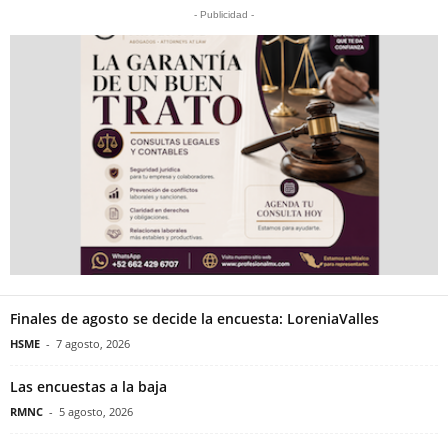
- Publicidad -
Finales de agosto se decide la encuesta: LoreniaValles
HSME
-
7 agosto, 2026
Las encuestas a la baja
RMNC
-
5 agosto, 2026