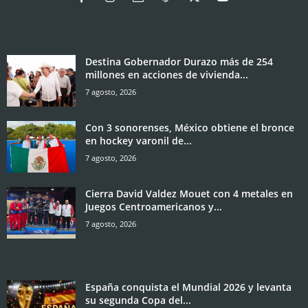
Destina Gobernador Durazo más de 254
millones en acciones de vivienda...
7 agosto, 2026
Con 3 sonorenses, México obtiene el bronce
en hockey varonil de...
7 agosto, 2026
Cierra David Valdez Mouet con 4 metales en
Juegos Centroamericanos y...
7 agosto, 2026
España conquista el Mundial 2026 y levanta
su segunda Copa del...