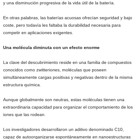
y una disminución progresiva de la vida útil de la batería.
En otras palabras, las baterías acuosas ofrecían seguridad y bajo
coste, pero todavía les faltaba la durabilidad necesaria para
competir en aplicaciones exigentes.
Una molécula diminuta con un efecto enorme
La clave del descubrimiento reside en una familia de compuestos
conocidos como zwitteriones, moléculas que poseen
simultáneamente cargas positivas y negativas dentro de la misma
estructura química.
Aunque globalmente son neutras, estas moléculas tienen una
extraordinaria capacidad para organizar el comportamiento de los
iones que las rodean.
Los investigadores desarrollaron un aditivo denominado C10,
capaz de autoorganizarse espontáneamente en nanoestructuras