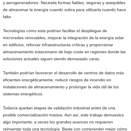
y aerogeneradores. Necesita formas fiables, seguras y asequibles
de almacenar la energía cuando sobra para utilizarla cuando hace
falta.
Tecnologías como esta podrían facilitar el despliegue de
microredes renovables, mejorar la integración de la energía solar
en edificios, reforzar infraestructuras críticas y proporcionar
almacenamiento estacionario de bajo coste en regiones donde las
soluciones actuales siguen siendo demasiado caras.
También podrían favorecer el desarrollo de centros de datos más
eficientes energéticamente, reducir riesgos de incendio en
instalaciones de almacenamiento y prolongar la vida útil de los
sistemas energéticos.
Todavía quedan etapas de validación industrial antes de una
posible comercialización masiva. Aun así, este trabajo demuestra
algo importante: a veces los grandes avances no requieren
reinventar toda una tecnología. Basta con comprender mejor cómo