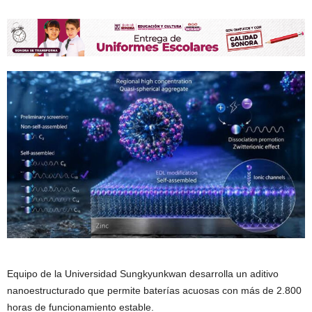
Equipo de la Universidad Sungkyunkwan desarrolla un aditivo
nanoestructurado que permite baterías acuosas con más de 2.800
horas de funcionamiento estable.