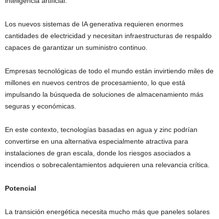
inteligencia artificial.
Los nuevos sistemas de IA generativa requieren enormes
cantidades de electricidad y necesitan infraestructuras de respaldo
capaces de garantizar un suministro continuo.
Empresas tecnológicas de todo el mundo están invirtiendo miles de
millones en nuevos centros de procesamiento, lo que está
impulsando la búsqueda de soluciones de almacenamiento más
seguras y económicas.
En este contexto, tecnologías basadas en agua y zinc podrían
convertirse en una alternativa especialmente atractiva para
instalaciones de gran escala, donde los riesgos asociados a
incendios o sobrecalentamientos adquieren una relevancia crítica.
Potencial
La transición energética necesita mucho más que paneles solares