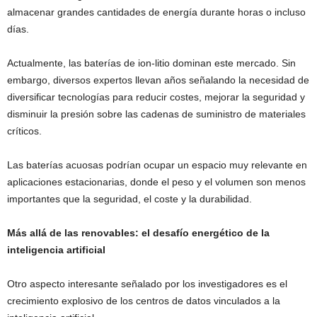
almacenar grandes cantidades de energía durante horas o incluso
días.
Actualmente, las baterías de ion-litio dominan este mercado. Sin
embargo, diversos expertos llevan años señalando la necesidad de
diversificar tecnologías para reducir costes, mejorar la seguridad y
disminuir la presión sobre las cadenas de suministro de materiales
críticos.
Las baterías acuosas podrían ocupar un espacio muy relevante en
aplicaciones estacionarias, donde el peso y el volumen son menos
importantes que la seguridad, el coste y la durabilidad.
Más allá de las renovables: el desafío energético de la
inteligencia artificial
Otro aspecto interesante señalado por los investigadores es el
crecimiento explosivo de los centros de datos vinculados a la