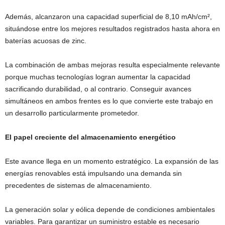
Además, alcanzaron una capacidad superficial de 8,10 mAh/cm²,
situándose entre los mejores resultados registrados hasta ahora en
baterías acuosas de zinc.
La combinación de ambas mejoras resulta especialmente relevante
porque muchas tecnologías logran aumentar la capacidad
sacrificando durabilidad, o al contrario. Conseguir avances
simultáneos en ambos frentes es lo que convierte este trabajo en
un desarrollo particularmente prometedor.
El papel creciente del almacenamiento energético
Este avance llega en un momento estratégico. La expansión de las
energías renovables está impulsando una demanda sin
precedentes de sistemas de almacenamiento.
La generación solar y eólica depende de condiciones ambientales
variables. Para garantizar un suministro estable es necesario