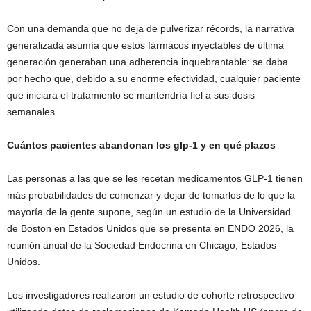
Con una demanda que no deja de pulverizar récords, la narrativa
generalizada asumía que estos fármacos inyectables de última
generación generaban una adherencia inquebrantable: se daba
por hecho que, debido a su enorme efectividad, cualquier paciente
que iniciara el tratamiento se mantendría fiel a sus dosis
semanales.
Cuántos pacientes abandonan los glp‑1 y en qué plazos
Las personas a las que se les recetan medicamentos GLP-1 tienen
más probabilidades de comenzar y dejar de tomarlos de lo que la
mayoría de la gente supone, según un estudio de la Universidad
de Boston en Estados Unidos que se presenta en ENDO 2026, la
reunión anual de la Sociedad Endocrina en Chicago, Estados
Unidos.
Los investigadores realizaron un estudio de cohorte retrospectivo