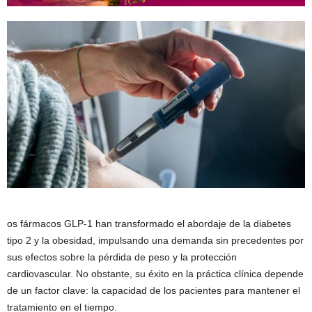
os fármacos GLP-1 han transformado el abordaje de la diabetes
tipo 2 y la obesidad, impulsando una demanda sin precedentes por
sus efectos sobre la pérdida de peso y la protección
cardiovascular. No obstante, su éxito en la práctica clínica depende
de un factor clave: la capacidad de los pacientes para mantener el
tratamiento en el tiempo.