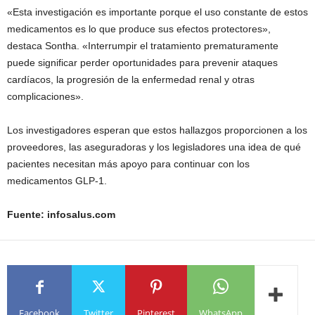
«Esta investigación es importante porque el uso constante de estos
medicamentos es lo que produce sus efectos protectores»,
destaca Sontha. «Interrumpir el tratamiento prematuramente
puede significar perder oportunidades para prevenir ataques
cardíacos, la progresión de la enfermedad renal y otras
complicaciones».
Los investigadores esperan que estos hallazgos proporcionen a los
proveedores, las aseguradoras y los legisladores una idea de qué
pacientes necesitan más apoyo para continuar con los
medicamentos GLP-1.
Fuente: infosalus.com
Facebook
Twitter
Pinterest
WhatsApp