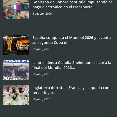
Gobierno de Sonora continúa impulsando el
pago electrónico en el transporte...
5 agosto, 2026
España conquista el Mundial 2026 y levanta
su segunda Copa del...
19 julio, 2026
La presidenta Claudia Sheinbaum asiste a la
final del Mundial 2026...
19 julio, 2026
Inglaterra derrota a Francia y se queda con el
tercer lugar...
18 julio, 2026