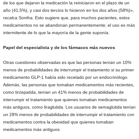
de los que dejaron la medicación la reiniciaron en el plazo de un
año (41,5%), y casi dos tercios lo hicieron en los dos años (58%)»,
recalca Sontha. Esto sugiere que, para muchos pacientes, estos
medicamentos no se abandonan permanentemente; el uso es más
intermitente de lo que la mayoría de la gente suponía.
Papel del especialista y de los fármacos más nuevos
Otras cuestiones observadas es que las personas tenían un 10%
menos de probabilidades de interrumpir el tratamiento si su primer
medicamento GLP-1 había sido recetado por un endocrinólogo.
Además, las personas que tomaban medicamentos más recientes,
como tirzepatida, tenían un 41% menos de probabilidades de
interrumpir el tratamiento que quienes tomaban medicamentos
más antiguos, como liraglutida. Los usuarios de semaglutida tenían
un 28% menos de probabilidades de interrumpir el tratamiento con
medicamentos contra la obesidad que quienes tomaban
medicamentos más antiguos.