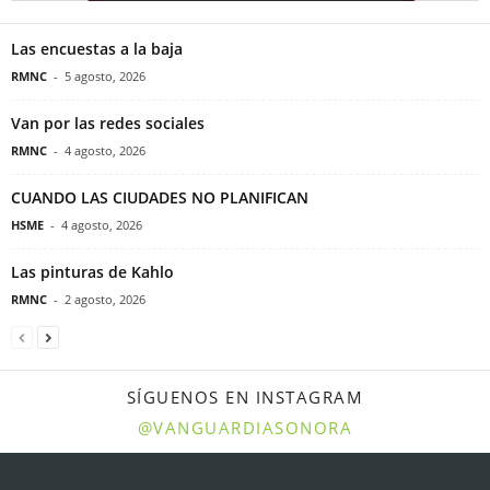
Las encuestas a la baja
RMNC
-
5 agosto, 2026
Van por las redes sociales
RMNC
-
4 agosto, 2026
CUANDO LAS CIUDADES NO PLANIFICAN
HSME
-
4 agosto, 2026
Las pinturas de Kahlo
RMNC
-
2 agosto, 2026
SÍGUENOS EN INSTAGRAM
@VANGUARDIASONORA