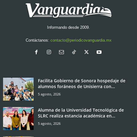
Informando desde 2009.
Contáctanos:
contacto@periodicovanguardia.mx
Facilita Gobierno de Sonora hospedaje de
alumnos foráneos de Unisierra con...
5 agosto, 2026
Alumna de la Universidad Tecnológica de
SLRC realiza estancia académica en...
5 agosto, 2026