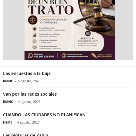
Las encuestas a la baja
RMNC
-
5 agosto, 2026
Van por las redes sociales
RMNC
-
4 agosto, 2026
CUANDO LAS CIUDADES NO PLANIFICAN
HSME
-
4 agosto, 2026
Las pinturas de Kahlo