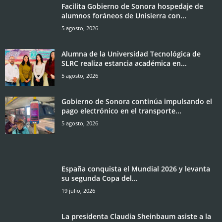
Facilita Gobierno de Sonora hospedaje de
alumnos foráneos de Unisierra con...
5 agosto, 2026
Alumna de la Universidad Tecnológica de
SLRC realiza estancia académica en...
5 agosto, 2026
Gobierno de Sonora continúa impulsando el
pago electrónico en el transporte...
5 agosto, 2026
España conquista el Mundial 2026 y levanta
su segunda Copa del...
19 julio, 2026
La presidenta Claudia Sheinbaum asiste a la