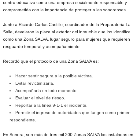
centro educativo como una empresa socialmente responsable y
comprometida con la importancia de proteger a las sonorenses.
Junto a Ricardo Carlos Castillo, coordinador de la Preparatoria La
Salle, develaron la placa al exterior del inmueble que los identifica
como una Zona SALVA, lugar seguro para mujeres que requieren
resguardo temporal y acompañamiento.
Recordó que el protocolo de una Zona SALVA es:
Hacer sentir segura a la posible víctima.
Evitar revictimizarla.
Acompañarla en todo momento.
Evaluar el nivel de riesgo.
Reportar a la línea 9-1-1 el incidente.
Permitir el ingreso de autoridades que fungen como primer
respondiente.
En Sonora, son más de tres mil 200 Zonas SALVA las instaladas en