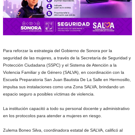
Para reforzar la estrategia del Gobierno de Sonora por la
seguridad de las mujeres, a través de la Secretaría de Seguridad y
Protección Ciudadana (SSPC) y el Sistema de Atención a la
Violencia Familiar y de Género (SALVA), en coordinación con la
Escuela Preparatoria San Juan Bautista De La Salle en Hermosillo,
impulsa sus instalaciones como una Zona SALVA, brindando un
espacio seguro a posibles víctimas de violencia.
La institución capacitó a todo su personal docente y administrativo
en los protocolos para atender a mujeres en riesgo.
Zulema Boneo Silva, coordinadora estatal de SALVA, calificó al