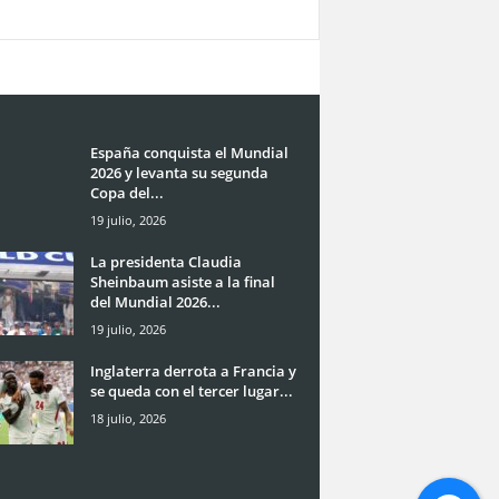
España conquista el Mundial
2026 y levanta su segunda
Copa del...
19 julio, 2026
La presidenta Claudia
Sheinbaum asiste a la final
del Mundial 2026...
19 julio, 2026
Inglaterra derrota a Francia y
se queda con el tercer lugar...
18 julio, 2026