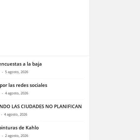
encuestas a la baja
-
5 agosto, 2026
por las redes sociales
-
4 agosto, 2026
NDO LAS CIUDADES NO PLANIFICAN
-
4 agosto, 2026
pinturas de Kahlo
-
2 agosto, 2026