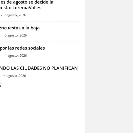
les de agosto se decide la
esta: LoreniaValles
-
7 agosto, 2026
encuestas a la baja
-
5 agosto, 2026
por las redes sociales
-
4 agosto, 2026
NDO LAS CIUDADES NO PLANIFICAN
-
4 agosto, 2026