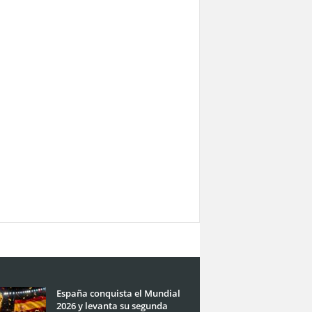
España conquista el Mundial
2026 y levanta su segunda