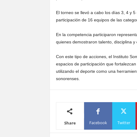
El torneo se llevó a cabo los días 3, 4 y 5
participación de 16 equipos de las catego
En la competencia participaron represent
quienes demostraron talento, disciplina 
Con este tipo de acciones, el Instituto 
espacios de participación que fortalezcan 
utilizando el deporte como una herramient
sonorenses.
Facebook
Twitter
Share