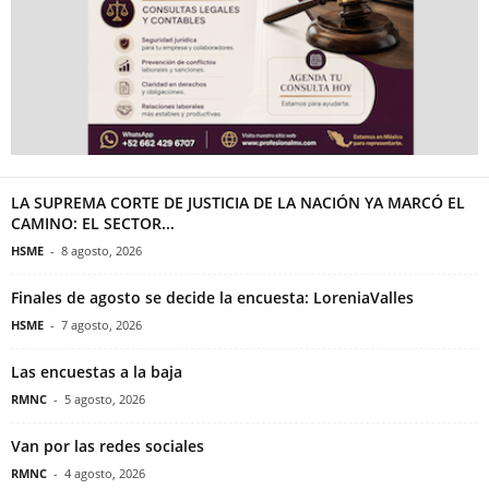
LA SUPREMA CORTE DE JUSTICIA DE LA NACIÓN YA MARCÓ EL
CAMINO: EL SECTOR...
HSME
-
8 agosto, 2026
Finales de agosto se decide la encuesta: LoreniaValles
HSME
-
7 agosto, 2026
Las encuestas a la baja
RMNC
-
5 agosto, 2026
Van por las redes sociales
RMNC
-
4 agosto, 2026