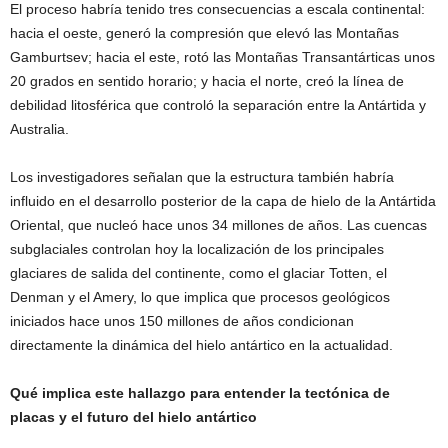
El proceso habría tenido tres consecuencias a escala continental:
hacia el oeste, generó la compresión que elevó las Montañas
Gamburtsev; hacia el este, rotó las Montañas Transantárticas unos
20 grados en sentido horario; y hacia el norte, creó la línea de
debilidad litosférica que controló la separación entre la Antártida y
Australia.
Los investigadores señalan que la estructura también habría
influido en el desarrollo posterior de la capa de hielo de la Antártida
Oriental, que nucleó hace unos 34 millones de años. Las cuencas
subglaciales controlan hoy la localización de los principales
glaciares de salida del continente, como el glaciar Totten, el
Denman y el Amery, lo que implica que procesos geológicos
iniciados hace unos 150 millones de años condicionan
directamente la dinámica del hielo antártico en la actualidad.
Qué implica este hallazgo para entender la tectónica de
placas y el futuro del hielo antártico