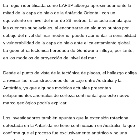
La región identificada como EAFBP alberga aproximadamente la
mitad de la capa de hielo de la Antártida Oriental, con un
equivalente en nivel del mar de 28 metros. El estudio señala que
las cuencas subglaciales, al encontrarse en algunos puntos por
debajo del nivel del mar moderno, pueden aumentar la sensibilidad
y vulnerabilidad de la capa de hielo ante el calentamiento global.
La geometría tectónica heredada de Gondwana influye, por tanto,
en los modelos de proyección del nivel del mar.
Desde el punto de vista de la tectónica de placas, el hallazgo obliga
a revisar las reconstrucciones del encaje entre Australia y la
Antártida, ya que algunos modelos actuales presentan
solapamientos anómalos de corteza continental que este nuevo
marco geológico podría explicar.
Los investigadores también apuntan que la extensión rotacional
detectada en la Antártida no tiene continuación en Australia, lo que
confirma que el proceso fue exclusivamente antártico y no una