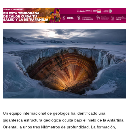
Un equipo internacional de geólogos ha identificado una
gigantesca estructura geológica oculta bajo el hielo de la Antártida
Oriental, a unos tres kilómetros de profundidad. La formación,