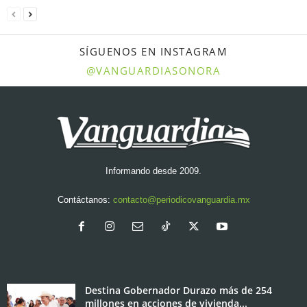
SÍGUENOS EN INSTAGRAM
@VANGUARDIASONORA
Informando desde 2009.
Contáctanos:
contacto@periodicovanguardia.mx
Destina Gobernador Durazo más de 254
millones en acciones de vivienda...