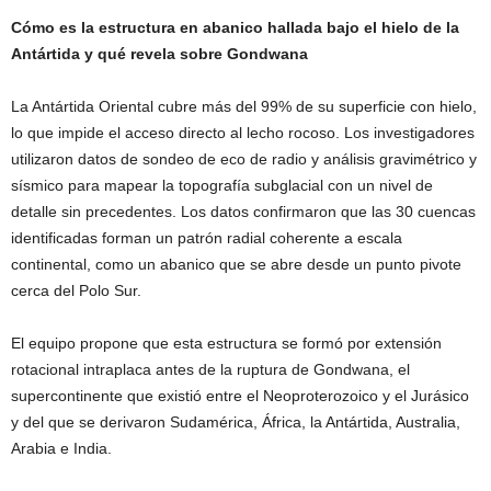
Cómo es la estructura en abanico hallada bajo el hielo de la
Antártida y qué revela sobre Gondwana
La Antártida Oriental cubre más del 99% de su superficie con hielo,
lo que impide el acceso directo al lecho rocoso. Los investigadores
utilizaron datos de sondeo de eco de radio y análisis gravimétrico y
sísmico para mapear la topografía subglacial con un nivel de
detalle sin precedentes. Los datos confirmaron que las 30 cuencas
identificadas forman un patrón radial coherente a escala
continental, como un abanico que se abre desde un punto pivote
cerca del Polo Sur.
El equipo propone que esta estructura se formó por extensión
rotacional intraplaca antes de la ruptura de Gondwana, el
supercontinente que existió entre el Neoproterozoico y el Jurásico
y del que se derivaron Sudamérica, África, la Antártida, Australia,
Arabia e India.