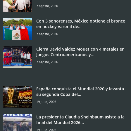
7 agosto, 2026
Con 3 sonorenses, México obtiene el bronce
en hockey varonil de...
7 agosto, 2026
Cierra David Valdez Mouet con 4 metales en
Juegos Centroamericanos y...
7 agosto, 2026
España conquista el Mundial 2026 y levanta
su segunda Copa del...
19 julio, 2026
La presidenta Claudia Sheinbaum asiste a la
final del Mundial 2026...
19 julio, 2026