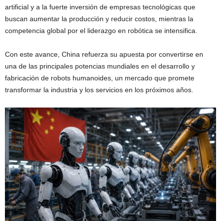
artificial y a la fuerte inversión de empresas tecnológicas que
buscan aumentar la producción y reducir costos, mientras la
competencia global por el liderazgo en robótica se intensifica.
Con este avance, China refuerza su apuesta por convertirse en
una de las principales potencias mundiales en el desarrollo y
fabricación de robots humanoides, un mercado que promete
transformar la industria y los servicios en los próximos años.