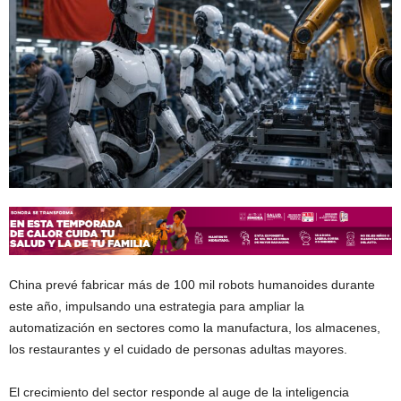
China prevé fabricar más de 100 mil robots humanoides durante
este año, impulsando una estrategia para ampliar la
automatización en sectores como la manufactura, los almacenes,
los restaurantes y el cuidado de personas adultas mayores.
El crecimiento del sector responde al auge de la inteligencia