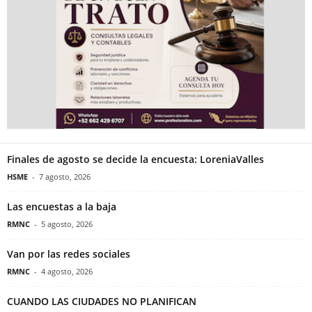
Finales de agosto se decide la encuesta: LoreniaValles
HSME
-
7 agosto, 2026
Las encuestas a la baja
RMNC
-
5 agosto, 2026
Van por las redes sociales
RMNC
-
4 agosto, 2026
CUANDO LAS CIUDADES NO PLANIFICAN