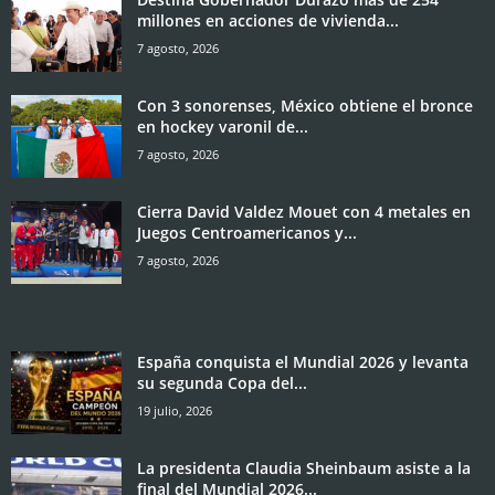
millones en acciones de vivienda...
7 agosto, 2026
Con 3 sonorenses, México obtiene el bronce
en hockey varonil de...
7 agosto, 2026
Cierra David Valdez Mouet con 4 metales en
Juegos Centroamericanos y...
7 agosto, 2026
España conquista el Mundial 2026 y levanta
su segunda Copa del...
19 julio, 2026
La presidenta Claudia Sheinbaum asiste a la
final del Mundial 2026...