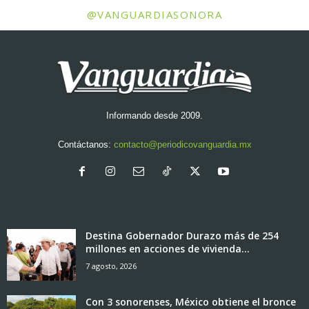
@VANGUARDIASONORA
Informando desde 2009.
Contáctanos:
contacto@periodicovanguardia.mx
Destina Gobernador Durazo más de 254
millones en acciones de vivienda...
7 agosto, 2026
Con 3 sonorenses, México obtiene el bronce