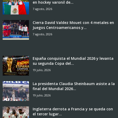
en hockey varonil de...
7 agosto, 2026
Cierra David Valdez Mouet con 4 metales en
Juegos Centroamericanos y...
7 agosto, 2026
España conquista el Mundial 2026 y levanta
su segunda Copa del...
19 julio, 2026
La presidenta Claudia Sheinbaum asiste a la
final del Mundial 2026...
19 julio, 2026
Inglaterra derrota a Francia y se queda con
el tercer lugar...