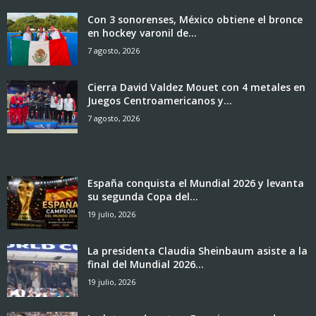
Con 3 sonorenses, México obtiene el bronce
en hockey varonil de...
7 agosto, 2026
Cierra David Valdez Mouet con 4 metales en
Juegos Centroamericanos y...
7 agosto, 2026
España conquista el Mundial 2026 y levanta
su segunda Copa del...
19 julio, 2026
La presidenta Claudia Sheinbaum asiste a la
final del Mundial 2026...
19 julio, 2026