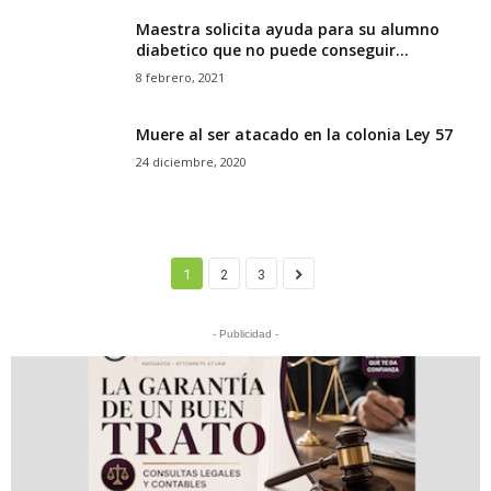
Maestra solicita ayuda para su alumno
diabetico que no puede conseguir...
8 febrero, 2021
Muere al ser atacado en la colonia Ley 57
24 diciembre, 2020
1
2
3
- Publicidad -