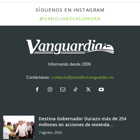
SÍGUENOS EN INSTAGRAM
@VANGUARDIASONORA
Informando desde 2009.
Contáctanos:
contacto@periodicovanguardia.mx
Destina Gobernador Durazo más de 254
millones en acciones de vivienda...
7 agosto, 2026