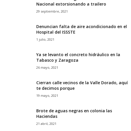
Nacional extorsionando a trailero
29 septiembre, 2021
Denuncian falta de aire acondicionado en el
Hospital del ISSSTE
1 julio, 2021
Ya se levanto el concreto hidráulico en la
Tabasco y Zaragoza
26 mayo, 2021
Cierran calle vecinos de la Valle Dorado, aquí
te decimos porque
19 mayo, 2021
Brote de aguas negras en colonia las
Haciendas
21 abril, 2021