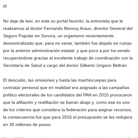
III
No deje de leer, en este su portal favorito, la entrevista que le
realizamos al doctor Fernando Monroy Araux, director General del
Seguro Popular en Sonora, un organismo recientemente
descentralizado que, para no variar, también fue dejado en ruinas
por la anterior administración estatal, y que poco a por ha venido
recuperándose gracias al excelente trabajo de coordinación con la
Secretaría de Salud a cargo del doctor Gilberto Ungson Beltrán.
El descuido, las omisiones y hasta las machincuepas para
contratar personal que en realidad era asignado a las campañas
político electorales de los candidatos del PAN en 2015 provocaron
que la afiliación y reafiliación se fueran abajo y, como ese es uno
de los criterios que considera la federación para asignar recursos,
la consecuencia fue que para 2016 el presupuesto se les redujera
en 30 millones de pesos.