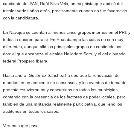
candidato del PAN, Raúl Silva Vela, un ex priista que abdicó del
tricolor varios años atrás, precisamente cuando no fue favorecido
con la candidatura.
En Navojoa se cuentan al menos cinco grupos internos en el PRI, y
todos la quieren para sí. En Huatabampo las cosas no son muy
diferentes, aunque allá los principales grupos en contienda son
dos: el que encabeza el alcalde Heliodoro Soto, y el del diputado
federal Próspero Ibarra.
Hasta ahora, Gutiérrez Sánchez ha operado la renovación de
mandos en un ambiente de consensos, y los eventos de toma de
protesta estuvieron muy concurridos en todos los municipios,
contando con la presencia de los factores de poder locales, pero
también de una militancia realmente participativa, que llenó los
auditorios en todos los casos.
Veremos qué pasa.