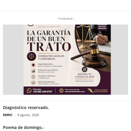
- Publicidad -
Diagnóstico reservado.
RMNC
-
9 agosto, 2026
Poema de domingo.-