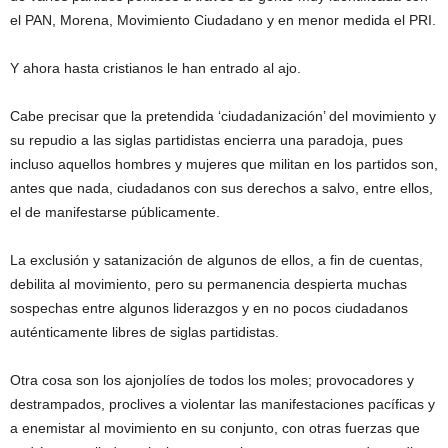
el PAN, Morena, Movimiento Ciudadano y en menor medida el PRI.
Y ahora hasta cristianos le han entrado al ajo.
Cabe precisar que la pretendida ‘ciudadanización’ del movimiento y
su repudio a las siglas partidistas encierra una paradoja, pues
incluso aquellos hombres y mujeres que militan en los partidos son,
antes que nada, ciudadanos con sus derechos a salvo, entre ellos,
el de manifestarse públicamente.
La exclusión y satanización de algunos de ellos, a fin de cuentas,
debilita al movimiento, pero su permanencia despierta muchas
sospechas entre algunos liderazgos y en no pocos ciudadanos
auténticamente libres de siglas partidistas.
Otra cosa son los ajonjolíes de todos los moles; provocadores y
destrampados, proclives a violentar las manifestaciones pacíficas y
a enemistar al movimiento en su conjunto, con otras fuerzas que