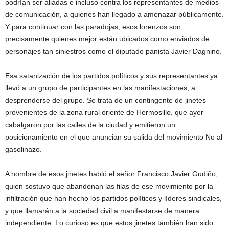
podrían ser aliadas e incluso contra los representantes de medios
de comunicación, a quienes han llegado a amenazar públicamente.
Y para continuar con las paradojas, esos lorenzos son
precisamente quienes mejor están ubicados como enviados de
personajes tan siniestros como el diputado panista Javier Dagnino.
Esa satanización de los partidos políticos y sus representantes ya
llevó a un grupo de participantes en las manifestaciones, a
desprenderse del grupo. Se trata de un contingente de jinetes
provenientes de la zona rural oriente de Hermosillo, que ayer
cabalgaron por las calles de la ciudad y emitieron un
posicionamiento en el que anuncian su salida del movimiento No al
gasolinazo.
A nombre de esos jinetes habló el señor Francisco Javier Gudiño,
quien sostuvo que abandonan las filas de ese movimiento por la
infiltración que han hecho los partidos políticos y líderes sindicales,
y que llamarán a la sociedad civil a manifestarse de manera
independiente. Lo curioso es que estos jinetes también han sido