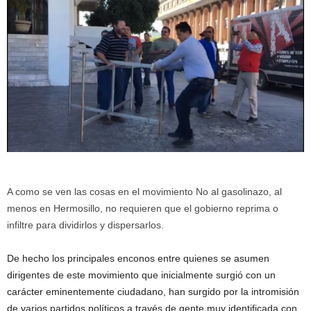
A como se ven las cosas en el movimiento No al gasolinazo, al
menos en Hermosillo, no requieren que el gobierno reprima o
infiltre para dividirlos y dispersarlos.
De hecho los principales enconos entre quienes se asumen
dirigentes de este movimiento que inicialmente surgió con un
carácter eminentemente ciudadano, han surgido por la intromisión
de varios partidos políticos a través de gente muy identificada con