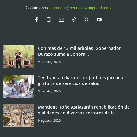
Contáctanos:
contacto@periodicovanguardia.mx
Con más de 13 mil árboles, Gobernador
Durazo suma a Sonora...
9 agosto, 2026
Tendrán familias de Los Jardines jornada
gratuita de servicios de salud
9 agosto, 2026
Mantiene Toño Astiazarán rehabilitación de
vialidades en diversos sectores de la...
9 agosto, 2026