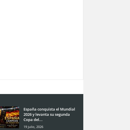
España conquista el Mundial
2026 y levanta su segunda
Copa del...
19 julio, 2026