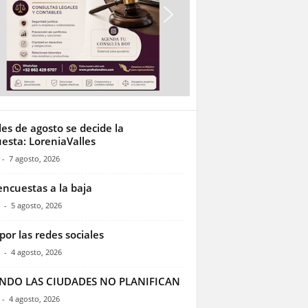
les de agosto se decide la
esta: LoreniaValles
-
7 agosto, 2026
encuestas a la baja
-
5 agosto, 2026
por las redes sociales
-
4 agosto, 2026
NDO LAS CIUDADES NO PLANIFICAN
-
4 agosto, 2026