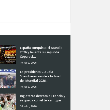
España conquista el Mundial
2026 y levanta su segunda
Copa del...
19 julio, 2026
La presidenta Claudia
Sheinbaum asiste a la final
del Mundial 2026...
19 julio, 2026
Inglaterra derrota a Francia y
se queda con el tercer lugar...
18 julio, 2026