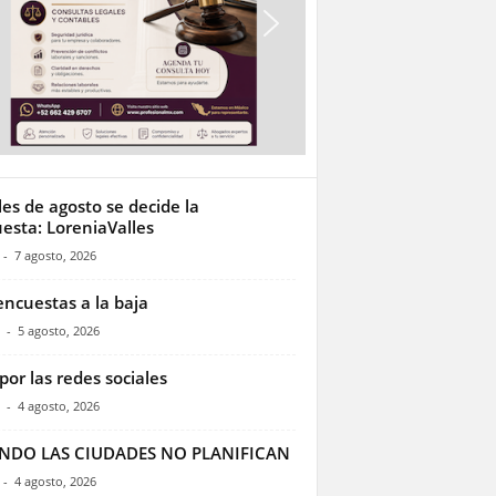
les de agosto se decide la
esta: LoreniaValles
-
7 agosto, 2026
encuestas a la baja
-
5 agosto, 2026
por las redes sociales
-
4 agosto, 2026
NDO LAS CIUDADES NO PLANIFICAN
-
4 agosto, 2026