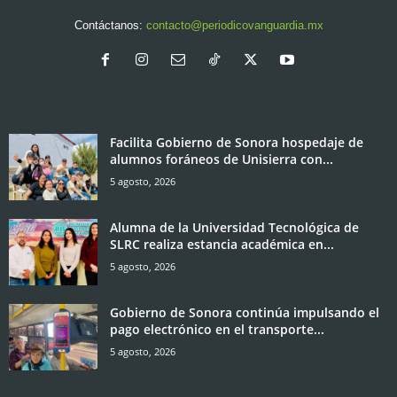
Contáctanos:
contacto@periodicovanguardia.mx
Facilita Gobierno de Sonora hospedaje de
alumnos foráneos de Unisierra con...
5 agosto, 2026
Alumna de la Universidad Tecnológica de
SLRC realiza estancia académica en...
5 agosto, 2026
Gobierno de Sonora continúa impulsando el
pago electrónico en el transporte...
5 agosto, 2026