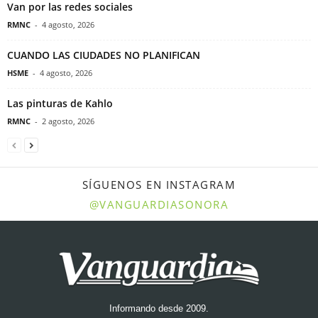
Van por las redes sociales
RMNC
-
4 agosto, 2026
CUANDO LAS CIUDADES NO PLANIFICAN
HSME
-
4 agosto, 2026
Las pinturas de Kahlo
RMNC
-
2 agosto, 2026
SÍGUENOS EN INSTAGRAM
@VANGUARDIASONORA
Informando desde 2009.