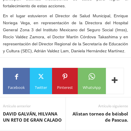
fortalecimiento de estas acciones.
En el lugar estuvieron el Director de Salud Municipal, Enrique
Noriega Vega, en representación de la Directora del Hospital
General Zona 3 del Instituto Mexicano del Seguro Social (Imss),
Rocío Valdez Zamora, el Doctor Martín Córdova Takashima y en
representación del Director Regional de la Secretaría de Educación
y Cultura (SEC), Adrián Valdez Lam, Daniela Hernández Martínez.
Facebook
Twitter
Pinterest
WhatsApp
Artículo anterior
Artículo siguiente
DAVID GALVÁN, HILVANA
Alistan torneo de béisbol
UN RETO DE GRAN CALADO
de Pascua.