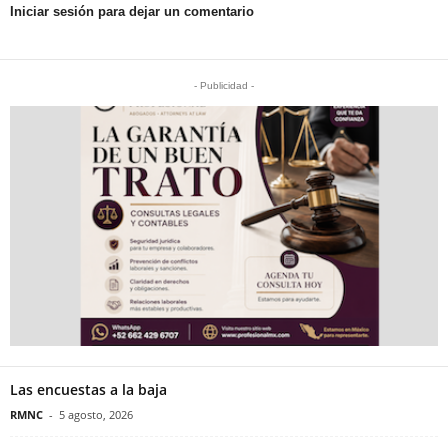
Iniciar sesión para dejar un comentario
- Publicidad -
Las encuestas a la baja
RMNC
-
5 agosto, 2026