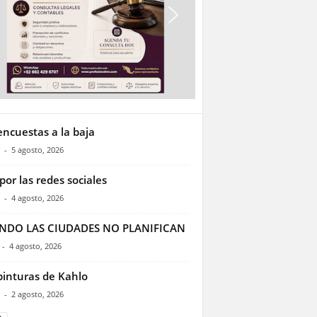
encuestas a la baja
-
5 agosto, 2026
por las redes sociales
-
4 agosto, 2026
NDO LAS CIUDADES NO PLANIFICAN
-
4 agosto, 2026
pinturas de Kahlo
-
2 agosto, 2026