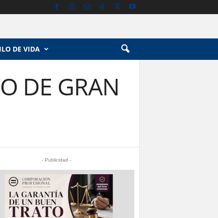
ILO DE VIDA
TO DE GRAN
- Publicidad -