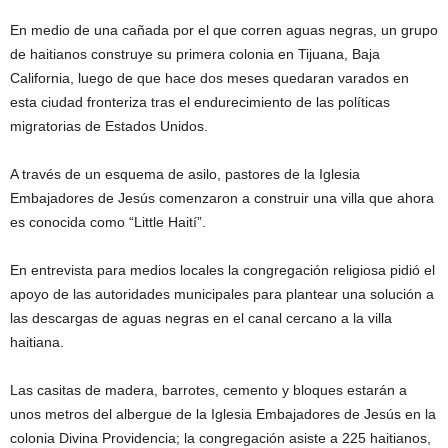
En medio de una cañada por el que corren aguas negras, un grupo
de haitianos construye su primera colonia en Tijuana, Baja
California, luego de que hace dos meses quedaran varados en
esta ciudad fronteriza tras el endurecimiento de las políticas
migratorias de Estados Unidos.
A través de un esquema de asilo, pastores de la Iglesia
Embajadores de Jesús comenzaron a construir una villa que ahora
es conocida como “Little Haití”.
En entrevista para medios locales la congregación religiosa pidió el
apoyo de las autoridades municipales para plantear una solución a
las descargas de aguas negras en el canal cercano a la villa
haitiana.
Las casitas de madera, barrotes, cemento y bloques estarán a
unos metros del albergue de la Iglesia Embajadores de Jesús en la
colonia Divina Providencia; la congregación asiste a 225 haitianos,