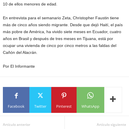
10 de ellos menores de edad.
En entrevista para el semanario Zeta, Christopher Faustin tiene
más de cinco años siendo migrante. Desde que dejó Haití, el país
más pobre de América, ha vivido siete meses en Ecuador, cuatro
años en Brasil y después de tres meses en Tijuana, está por
ocupar una vivienda de cinco por cinco metros a las faldas del
Cañón del Alacrán.
Por El Informante
Facebook
Twitter
Pinterest
WhatsApp
Artículo anterior
Artículo siguiente