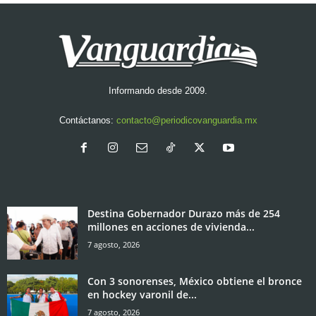
Informando desde 2009.
Contáctanos:
contacto@periodicovanguardia.mx
Destina Gobernador Durazo más de 254
millones en acciones de vivienda...
7 agosto, 2026
Con 3 sonorenses, México obtiene el bronce
en hockey varonil de...
7 agosto, 2026