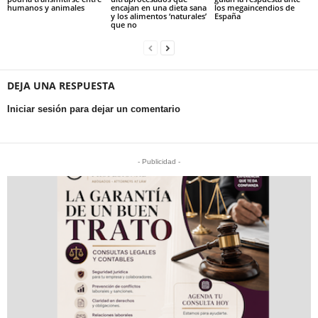
humanos y animales
encajan en una dieta sana
los megaincendios de
y los alimentos ‘naturales’
España
que no
DEJA UNA RESPUESTA
Iniciar sesión para dejar un comentario
- Publicidad -