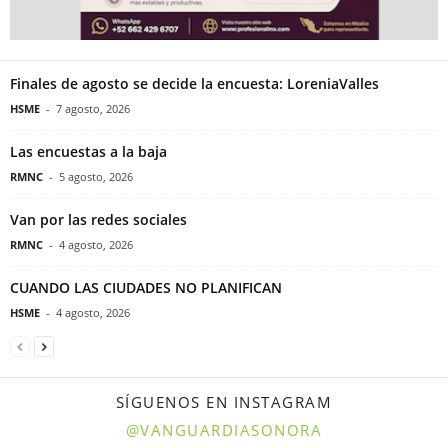
Finales de agosto se decide la encuesta: LoreniaValles
HSME
-
7 agosto, 2026
Las encuestas a la baja
RMNC
-
5 agosto, 2026
Van por las redes sociales
RMNC
-
4 agosto, 2026
CUANDO LAS CIUDADES NO PLANIFICAN
HSME
-
4 agosto, 2026
SÍGUENOS EN INSTAGRAM
@VANGUARDIASONORA