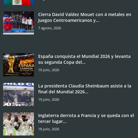
Cierra David Valdez Mouet con 4 metales en
Juegos Centroamericanos y...
7 agosto, 2026
España conquista el Mundial 2026 y levanta
su segunda Copa del...
19 julio, 2026
La presidenta Claudia Sheinbaum asiste a la
final del Mundial 2026...
19 julio, 2026
Inglaterra derrota a Francia y se queda con el
tercer lugar...
18 julio, 2026